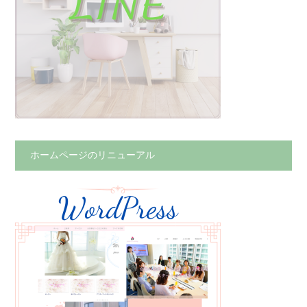
ホームページのリニューアル