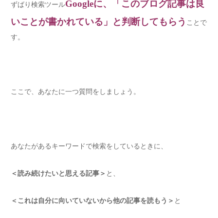
Googleに、「このブログ記事は良
ずばり検索ツール
いことが書かれている」と判断してもらう
ことで
す。
ここで、あなたに一つ質問をしましょう。
あなたがあるキーワードで検索をしているときに、
＜読み続けたいと思える記事＞
と、
＜これは自分に向いていないから他の記事を読もう＞
と