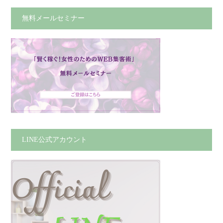
無料メールセミナー
LINE公式アカウント