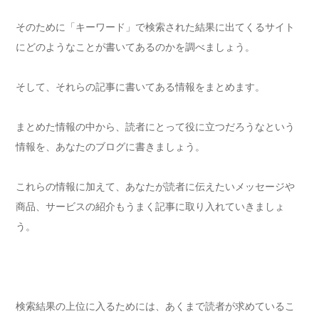
そのために「キーワード」で検索された結果に出てくるサイト
にどのようなことが書いてあるのかを調べましょう。
そして、それらの記事に書いてある情報をまとめます。
まとめた情報の中から、読者にとって役に立つだろうなという
情報を、あなたのブログに書きましょう。
これらの情報に加えて、あなたが読者に伝えたいメッセージや
商品、サービスの紹介もうまく記事に取り入れていきましょ
う。
検索結果の上位に入るためには、あくまで読者が求めているこ