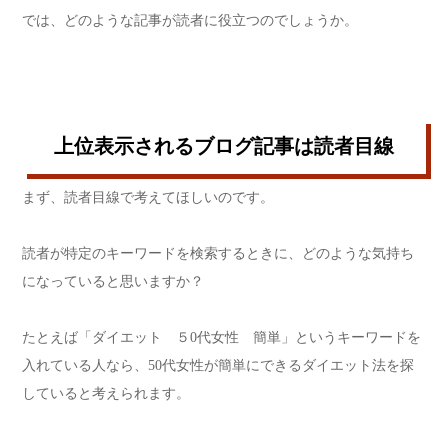
では、どのような記事が読者に役立つのでしょうか。
上位表示されるブログ記事は読者目線
まず、読者目線で考えてほしいのです。
読者が特定のキーワードを検索するときに、どのような気持ち
になっていると思いますか？
たとえば「ダイエット ５0代女性 簡単」というキーワードを
入れている人なら、50代女性が簡単にできるダイエット法を探
していると考えられます。