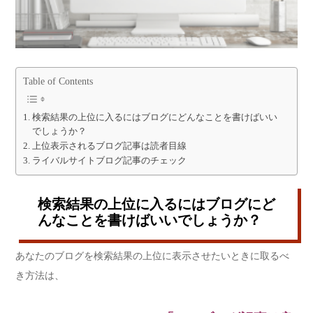
Table of Contents
検索結果の上位に入るにはブログにどんなことを書けばいい
でしょうか？
上位表示されるブログ記事は読者目線
ライバルサイトブログ記事のチェック
検索結果の上位に入るにはブログにど
んなことを書けばいいでしょうか？
あなたのブログを検索結果の上位に表示させたいときに取るべ
き方法は、