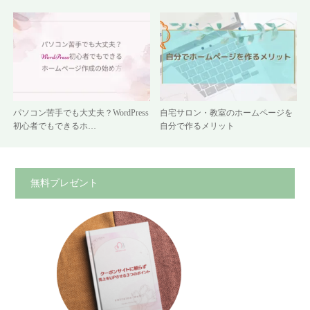
パソコン苦手でも大丈夫？WordPress
自宅サロン・教室のホームページを
初心者でもできるホ…
自分で作るメリット
無料プレゼント