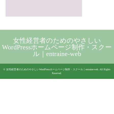
女性経営者のためのやさしい
WordPressホームページ制作・スクー
ル｜entraine-web
©
女性経営者のためのやさしいWordPressホームページ制作・スクール｜entraine-web
. All Rights
Reserved.