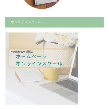
オンラインスクール