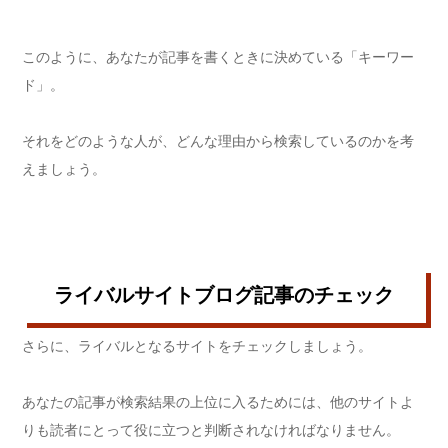
このように、あなたが記事を書くときに決めている「キーワー
ド」。
それをどのような人が、どんな理由から検索しているのかを考
えましょう。
ライバルサイトブログ記事のチェック
さらに、ライバルとなるサイトをチェックしましょう。
あなたの記事が検索結果の上位に入るためには、他のサイトよ
りも読者にとって役に立つと判断されなければなりません。