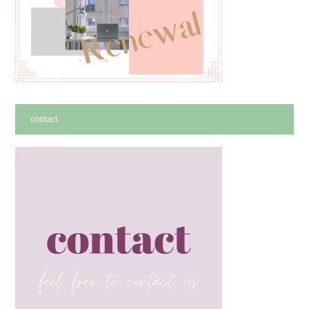
contact