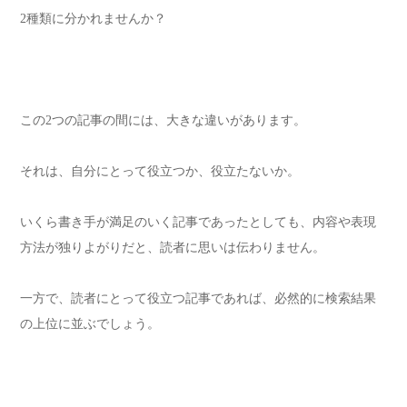
2種類に分かれませんか？
この2つの記事の間には、大きな違いがあります。
それは、自分にとって役立つか、役立たないか。
いくら書き手が満足のいく記事であったとしても、内容や表現
方法が独りよがりだと、読者に思いは伝わりません。
一方で、読者にとって役立つ記事であれば、必然的に検索結果
の上位に並ぶでしょう。