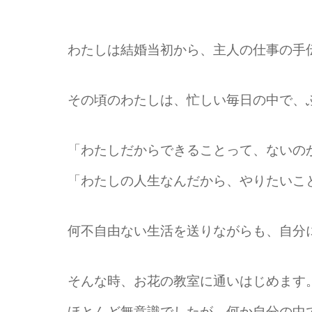
わたしは結婚当初から、主人の仕事の手
その頃のわたしは、忙しい毎日の中で、
「わたしだからできることって、ないの
「わたしの人生なんだから、やりたいこ
何不自由ない生活を送りながらも、自分
そんな時、お花の教室に通いはじめます
ほとんど無意識でしたが、何か自分の中