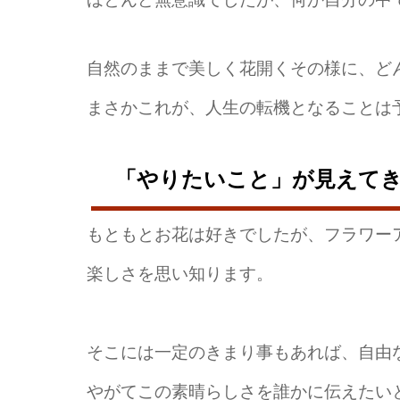
自然のままで美しく花開くその様に、ど
まさかこれが、人生の転機となることは
「やりたいこと」が見えて
もともとお花は好きでしたが、フラワー
楽しさを思い知ります。
そこには一定のきまり事もあれば、自由
やがてこの素晴らしさを誰かに伝えたい