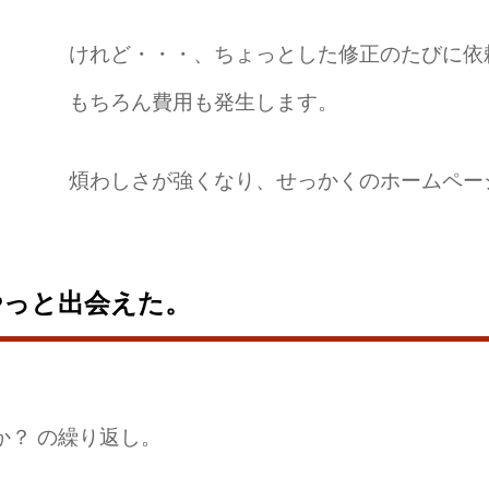
けれど・・・、ちょっとした修正のたびに依
もちろん費用も発生します。
煩わしさが強くなり、せっかくのホームペー
やっと出会えた。
か？ の繰り返し。