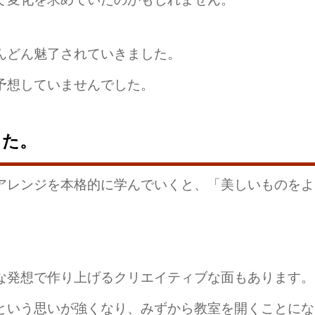
んどん魅了されていきました。
予想していませんでした。
きた。
アレンジを本格的に学んでいくと、「美しいものをよ
な発想で作り上げるクリエイティブな面もあります。
という思いが強くなり、みずから教室を開くことにな