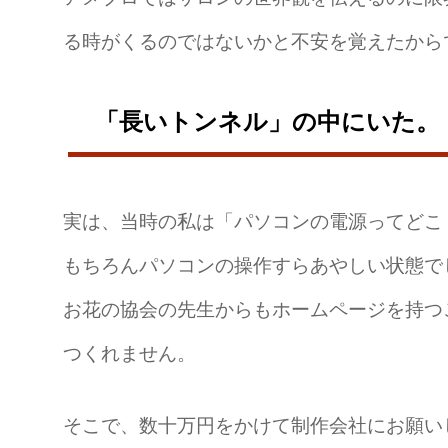
る時がくるのではないかと不安を覚えたから
「長いトンネル」の中にいた。
実は、当時の私は「パソコンの電源ってどこ
もちろんパソコンの操作すらあやしい状態で
お花の協会の先生からもホームページを持つ
つくれません。
そこで、数十万円をかけて制作会社にお願い