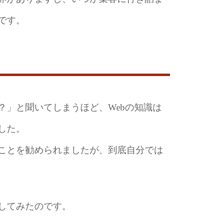
です。
？」と聞いてしまうほど、Webの知識は
した。
ことを勧められましたが、到底自分では
してみたのです。