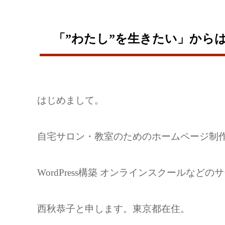
「”わたし”を生きたい」から
はじめまして。
自宅サロン・教室のためのホームページ制
WordPress構築 オンラインスクールなど
西秋恭子と申します。東京都在住。