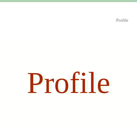
Profile
Profile