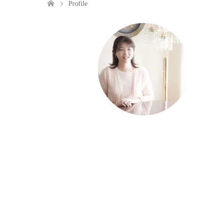
Profile