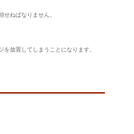
頼せねばなりません。
ジを放置してしまうことになります。