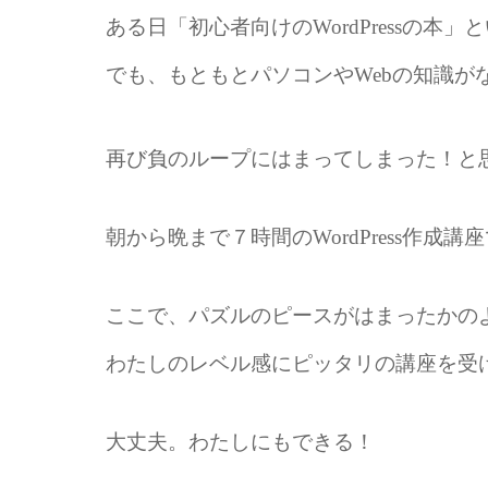
ある日「初心者向けのWordPressの
でも、もともとパソコンやWebの知識
再び負のループにはまってしまった！と
朝から晩まで７時間のWordPress作成講
ここで、パズルのピースがはまったかの
わたしのレベル感にピッタリの講座を受
大丈夫。わたしにもできる！