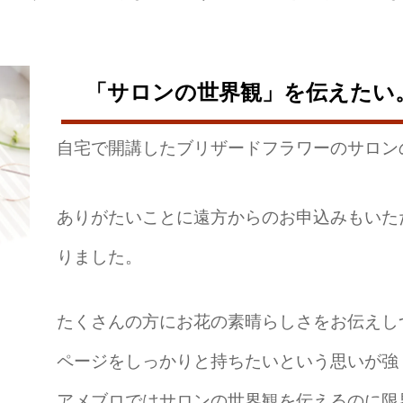
「サロンの世界観」を伝えたい
自宅で開講したブリザードフラワーのサロン
ありがたいことに遠方からのお申込みもいた
りました。
たくさんの方にお花の素晴らしさをお伝えし
ページをしっかりと持ちたいという思いが強
アメブロではサロンの世界観を伝えるのに限