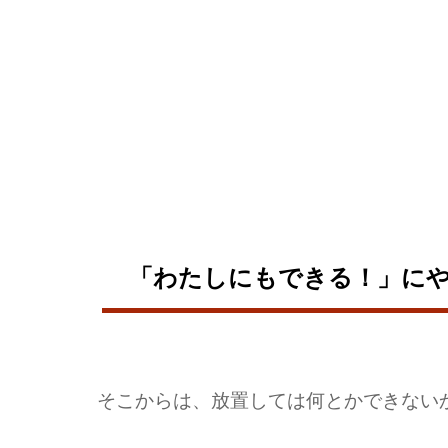
「わたしにもできる！」に
そこからは、放置しては何とかできない