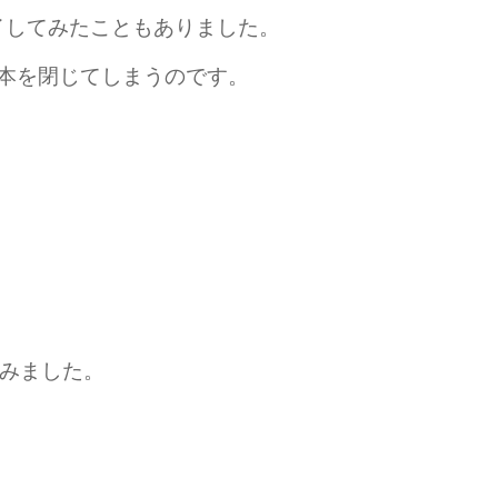
ライしてみたこともありました。
で本を閉じてしまうのです。
みました。