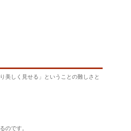
り美しく見せる」ということの難しさと
るのです。