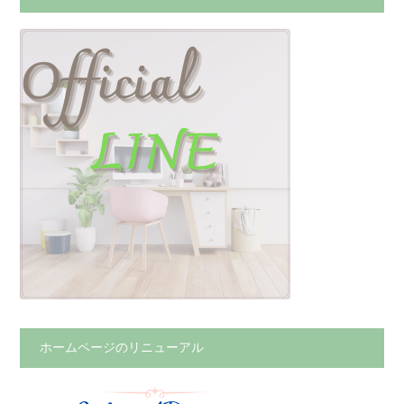
ホームページのリニューアル