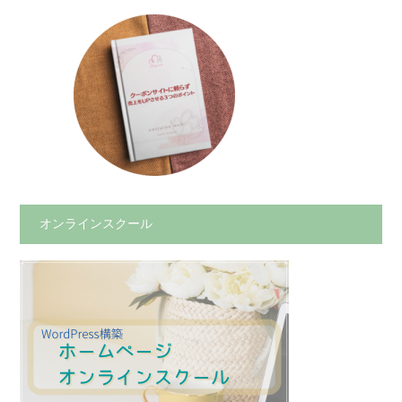
オンラインスクール