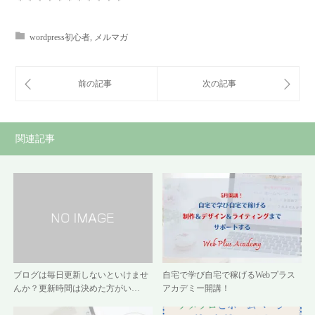
＊＊＊＊＊＊＊＊＊＊＊
wordpress初心者
,
メルマガ
関連記事
ブログは毎日更新しないといけませ
自宅で学び自宅で稼げるWebプラス
んか？更新時間は決めた方がい…
アカデミー開講！