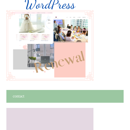
contact