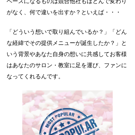
ベースになるものは競合他社もほとんで変わり
がなく、何で違いを出すか？といえば・・・
「どういう想いで取り組んでいるか？」「どん
な経緯でその提供メニューが誕生したか？」と
いう背景やあなた自身の想いに共感してお客様
はあなたのサロン・教室に足を運び、ファンに
なってくれるんです。