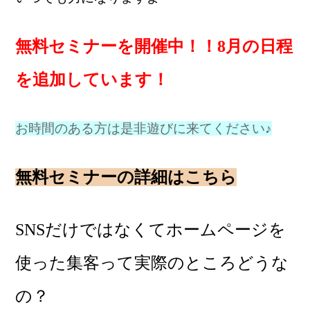
無料セミナーを開催中！！8月の日程
を追加しています！
お時間のある方は是非遊びに来てください♪
無料セミナーの詳細はこちら
SNSだけではなくてホームページを
使った集客って実際のところどうな
の？