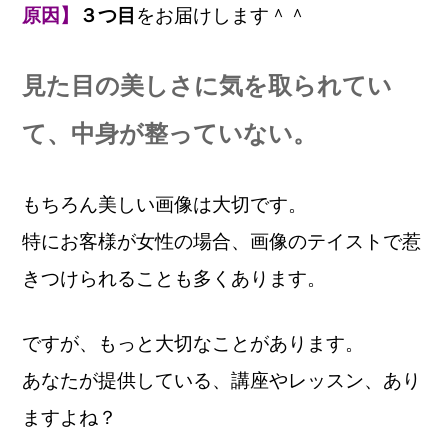
原因】
３つ目
をお届けします＾＾
見た目の美しさに気を取られてい
て、中身が整っていない。
もちろん美しい画像は大切です。
特にお客様が女性の場合、画像のテイストで惹
きつけられることも多くあります。
ですが、もっと大切なことがあります。
あなたが提供している、講座やレッスン、あり
ますよね？