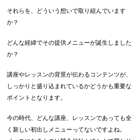
それらを、どういう想いで取り組んでいます
か？
どんな経緯でその提供メニューが誕生しました
か？
講座やレッスンの背景が伝わるコンテンツが、
しっかりと盛り込まれているかどうかも
重要な
ポイントとなります。
今の時代、どんな講座、レッスンであっても全
く新しい初出しメニューってないですよね。