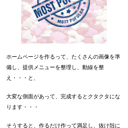
ホームページを作るって、
たくさんの画像を準
備し、提供メニューを整理し、動線を整
え・・・と、
大変な側面があって、完成するとクタクタにな
ります・・・
そうすると、作るだけ作って満足し、抜け殻に