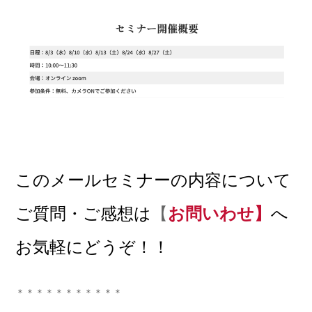
このメールセミナーの内容について
ご質問・ご感想は
【
お問いわせ】
へ
お気軽にどうぞ！！
＊＊＊＊＊＊＊＊＊＊＊