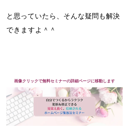
と思っていたら、そんな疑問も解決
できますよ＾＾
画像クリックで無料セミナーの詳細ページに移動します