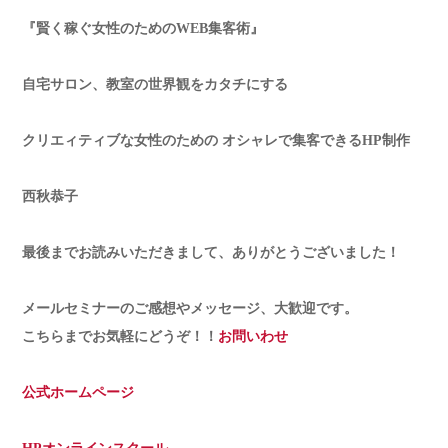
『賢く稼ぐ女性のためのWEB集客術』
自宅サロン、教室の世界観をカタチにする
クリエィティブな女性のための オシャレで集客できるHP制作
西秋恭子
最後までお読みいただきまして、ありがとうございました！
メールセミナーのご感想やメッセージ、大歓迎です。
こちらまでお気軽にどうぞ！！
お問いわせ
公式ホームページ