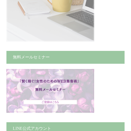
無料メールセミナー
LINE公式アカウント