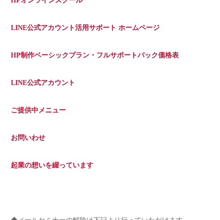
HPオンラインスクール
LINE公式アカウント活用サポート ホームページ
HP制作ベーシックプラン・フルサポートパック価格表
LINE公式アカウント
ご提供中メニュー
お問いわせ
起業の想いを綴っています