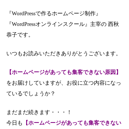
『WordPressで作るホームページ制作』
『WordPressオンラインスクール』主宰の 西秋
恭子です。
いつもお読みいただきありがとうございます。
【ホームページがあっても集客できない原因】
をお届けしていますが、お役に立つ内容になっ
ているでしょうか？
まだまだ続きます・・・！
今日も
【ホームページがあっても集客できない