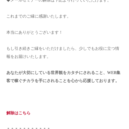
◆メールセミナーの解除は下記より行っていただけます。
これまでのご縁に感謝いたします。
本当にありがとうございます！
もし引き続きご縁をいただけましたら、少しでもお役に立つ情
報をお届けいたします。
あなたが大切にしている世界観をカタチにされること、WEB集
客で稼ぐチカラを手にされることを心から応援しております。
解除はこちら