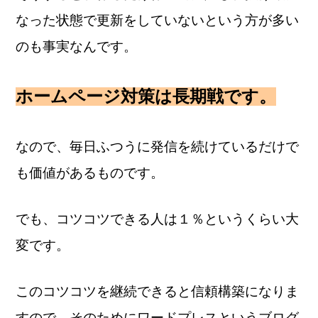
なった状態で更新をしていない
という方が多い
のも事実なんです。
ホームページ対策は長期戦です。
なので、
毎日ふつうに発信を続けているだけで
も価値があるものです。
でも、コツコツできる人は１％というくらい大
変です。
このコツコツを継続できると信頼構築になりま
すので、そのために
ワードプレスというブログ