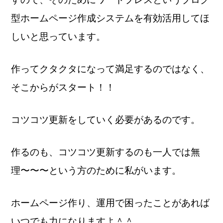
型ホームページ作成システムを有効活用してほ
しいと思っています。
作ってクタクタになって満足するのではなく、
そこからがスタート！！
コツコツ更新をしていく必要があるのです。
作るのも、コツコツ更新するのも一人では無
理〜〜〜という方のために私がいます。
ホームページ作り、運用で困ったことがあれば
いつでも力になりますよ＾＾