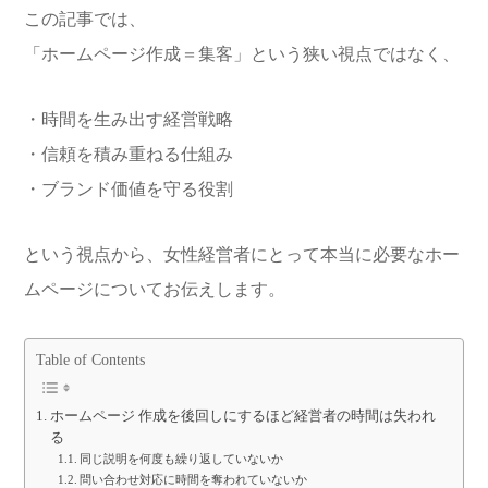
この記事では、
「ホームページ作成＝集客」という狭い視点ではなく、
・時間を生み出す経営戦略
・信頼を積み重ねる仕組み
・ブランド価値を守る役割
という視点から、女性経営者にとって本当に必要なホー
ムページについてお伝えします。
Table of Contents
ホームページ 作成を後回しにするほど経営者の時間は失われ
る
同じ説明を何度も繰り返していないか
問い合わせ対応に時間を奪われていないか