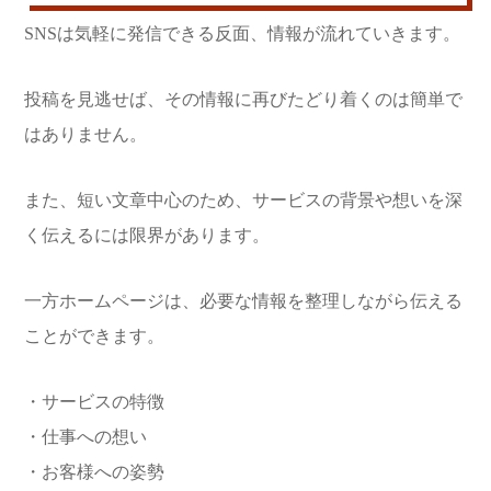
SNSは気軽に発信できる反面、情報が流れていきます。
投稿を見逃せば、その情報に再びたどり着くのは簡単で
はありません。
また、短い文章中心のため、サービスの背景や想いを深
く伝えるには限界があります。
一方ホームページは、必要な情報を整理しながら伝える
ことができます。
・サービスの特徴
・仕事への想い
・お客様への姿勢