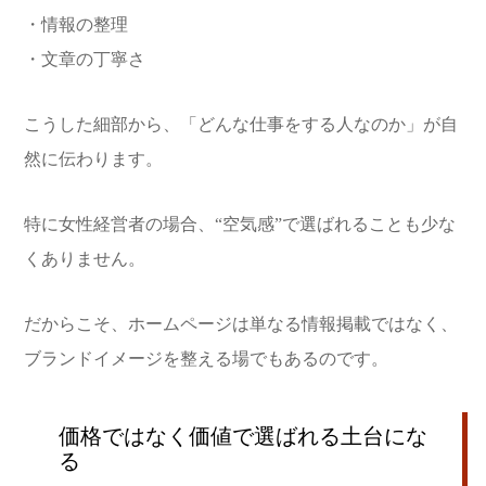
・情報の整理
・文章の丁寧さ
こうした細部から、「どんな仕事をする人なのか」が自
然に伝わります。
特に女性経営者の場合、“空気感”で選ばれることも少な
くありません。
だからこそ、ホームページは単なる情報掲載ではなく、
ブランドイメージを整える場でもあるのです。
価格ではなく価値で選ばれる土台にな
る