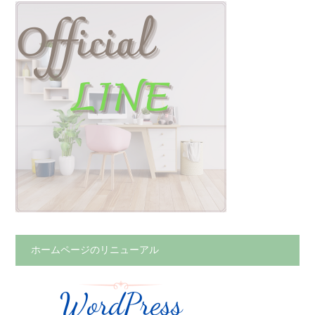
ホームページのリニューアル