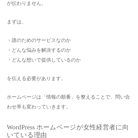
が伝わりません。
まずは、
・誰のためのサービスなのか
・どんな悩みを解決するのか
・どんな想いで提供しているのか
を伝える必要があります。
ホームページは「情報の順番」を整えることで、問い合
わせ率も変わっていきます。
WordPress ホームページが女性経営者に向
いている理由