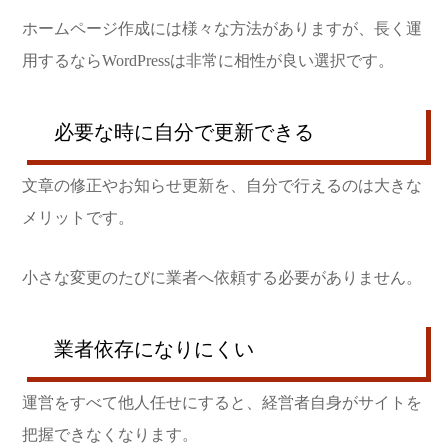
ホームページ作成には様々な方法がありますが、長く運
用するならWordPressは非常に相性が良い選択です。
必要な時に自分で更新できる
文章の修正やお知らせ更新を、自分で行えるのは大きな
メリットです。
小さな変更のたびに業者へ依頼する必要がありません。
業者依存になりにくい
運営をすべて他人任せにすると、経営者自身がサイトを
把握できなくなります。