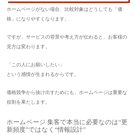
ホームページがない場合、比較対象はどうしても「価
格」になりやすくなります。
ですが、サービスの背景や考え方が伝わると、お客様の
見方は変わります。
「この人にお願いしたい」
という感情が生まれるからです。
価格競争から抜け出すためにも、ホームページは重要な
役割を果たします。
ホームページ 集客で本当に必要なのは“更
新頻度”ではなく“情報設計”