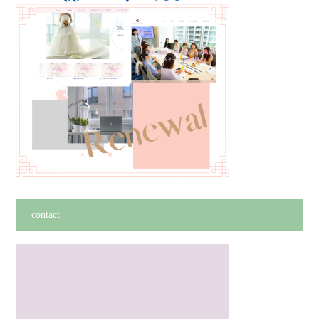
contact