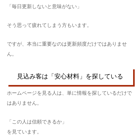
「毎日更新しないと意味がない」
そう思って疲れてしまう方もいます。
ですが、本当に重要なのは更新頻度だけではありませ
ん。
見込み客は「安心材料」を探している
ホームページを見る人は、単に情報を探しているだけで
はありません。
「この人は信頼できるか」
を見ています。