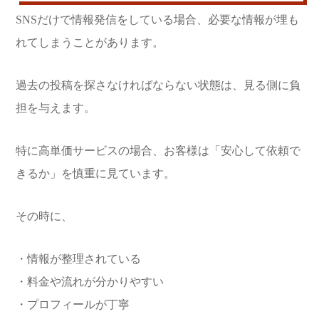
SNSだけで情報発信をしている場合、必要な情報が埋も
れてしまうことがあります。
過去の投稿を探さなければならない状態は、見る側に負
担を与えます。
特に高単価サービスの場合、お客様は「安心して依頼で
きるか」を慎重に見ています。
その時に、
・情報が整理されている
・料金や流れが分かりやすい
・プロフィールが丁寧