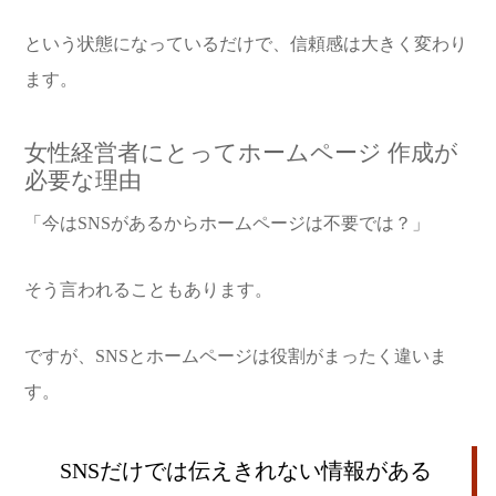
という状態になっているだけで、信頼感は大きく変わり
ます。
女性経営者にとってホームページ 作成が
必要な理由
「今はSNSがあるからホームページは不要では？」
そう言われることもあります。
ですが、SNSとホームページは役割がまったく違いま
す。
SNSだけでは伝えきれない情報がある