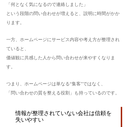
「何となく気になるので連絡しました」
という段階の問い合わせが増えると、説明に時間がかか
ります。
一方、ホームページにサービス内容や考え方が整理され
ていると、
価値観に共感した人から問い合わせが来やすくなりま
す。
つまり、ホームページは単なる“集客”ではなく、
「問い合わせの質を整える役割」も持っているのです。
情報が整理されていない会社は信頼を
失いやすい