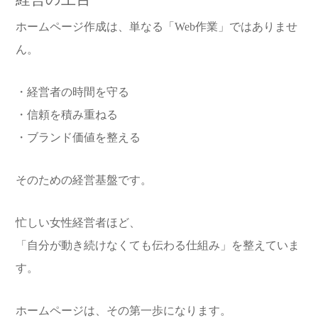
ホームページ作成は、単なる「Web作業」ではありませ
ん。
・経営者の時間を守る
・信頼を積み重ねる
・ブランド価値を整える
そのための経営基盤です。
忙しい女性経営者ほど、
「自分が動き続けなくても伝わる仕組み」を整えていま
す。
ホームページは、その第一歩になります。