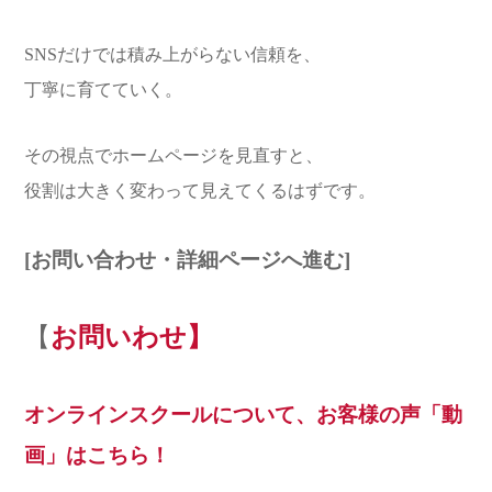
SNSだけでは積み上がらない信頼を、
丁寧に育てていく。
その視点でホームページを見直すと、
役割は大きく変わって見えてくるはずです。
[お問い合わせ・詳細ページへ進む]
【
お問いわせ】
オンラインスクールについて、お客様の声「動
画」はこちら！