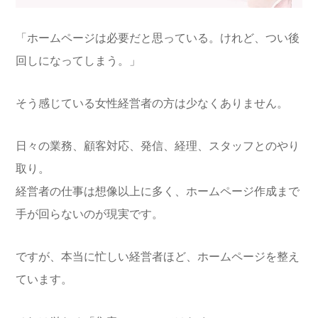
「ホームページは必要だと思っている。けれど、つい後
回しになってしまう。」
そう感じている女性経営者の方は少なくありません。
日々の業務、顧客対応、発信、経理、スタッフとのやり
取り。
経営者の仕事は想像以上に多く、ホームページ作成まで
手が回らないのが現実です。
ですが、本当に忙しい経営者ほど、ホームページを整え
ています。