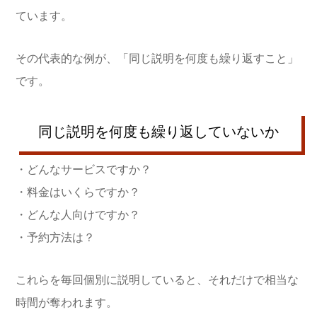
ています。
その代表的な例が、「同じ説明を何度も繰り返すこと」
です。
同じ説明を何度も繰り返していないか
・どんなサービスですか？
・料金はいくらですか？
・どんな人向けですか？
・予約方法は？
これらを毎回個別に説明していると、それだけで相当な
時間が奪われます。