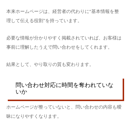
本来ホームページは、経営者の代わりに“基本情報を整
理して伝える役割”を持っています。
必要な情報が分かりやすく掲載されていれば、お客様は
事前に理解したうえで問い合わせをしてくれます。
結果として、やり取りの質も変わります。
問い合わせ対応に時間を奪われていな
いか
ホームページが整っていないと、問い合わせの内容も曖
昧になりやすくなります。