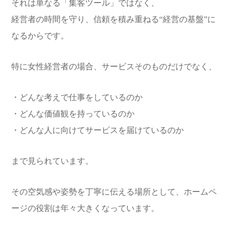
それは単なる「集客ツール」ではなく、
経営者の時間を守り、信頼を積み重ねる“経営の基盤”に
なるからです。
特に女性経営者の場合、サービスそのものだけでなく、
・どんな考えで仕事をしているのか
・どんな価値観を持っているのか
・どんな人に向けてサービスを届けているのか
まで見られています。
その空気感や姿勢を丁寧に伝える場所として、ホームペ
ージの役割は年々大きくなっています。