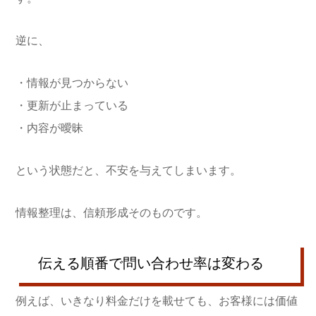
逆に、
・情報が見つからない
・更新が止まっている
・内容が曖昧
という状態だと、不安を与えてしまいます。
情報整理は、信頼形成そのものです。
伝える順番で問い合わせ率は変わる
例えば、いきなり料金だけを載せても、お客様には価値