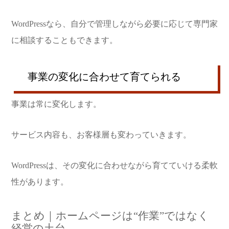
WordPressなら、自分で管理しながら必要に応じて専門家
に相談することもできます。
事業の変化に合わせて育てられる
事業は常に変化します。
サービス内容も、お客様層も変わっていきます。
WordPressは、その変化に合わせながら育てていける柔軟
性があります。
まとめ｜ホームページは“作業”ではなく
経営の土台