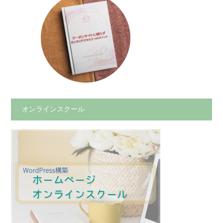
オンラインスクール