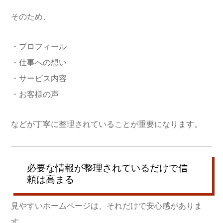
そのため、
・プロフィール
・仕事への想い
・サービス内容
・お客様の声
などが丁寧に整理されていることが重要になります。
必要な情報が整理されているだけで信
頼は高まる
見やすいホームページは、それだけで安心感がありま
す。