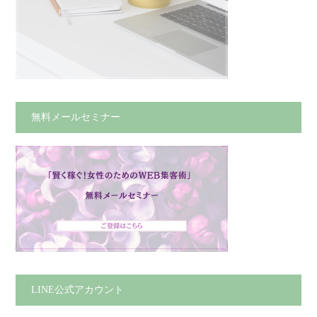
無料メールセミナー
LINE公式アカウント