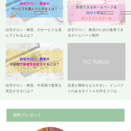
自宅サロン・教室、のサービスを喜
自宅サロン、教室のための集客でき
んでくれる人は？
るホームページ制作
自宅サロン・教室、中長期で集客を
読者が興味をもちやすい、インパク
安定させるには？
トのあるタイトルを作るコツは…
無料プレゼント