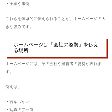
・実績や事例
これらを体系的に伝えられることが、ホームページの大
きな強みです。
ホームページは「会社の姿勢」を伝え
る場所
ホームページには、その会社や経営者の姿勢が表れま
す。
例えば、
・言葉づかい
・写真の雰囲気