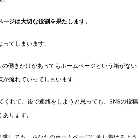
ページは大切な役割を果たします。
なってしまいます。
客様からの働きかけがあってもホームページという箱がない
様が流れていってしまいます。
ってくれて、後で連絡をしようと思っても、SNSの投稿
くあります。
を見逃しても、あなたのホームページに辿り着けるよう