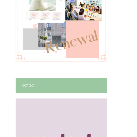
contact