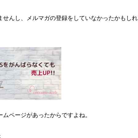
ませんし、メルマガの登録をしていなかったかもしれ
ームページがあったからですよね。
ん。