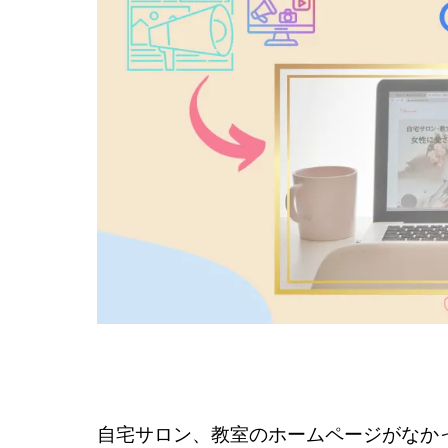
自宅サロン、教室のホームページがなか