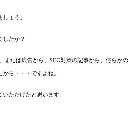
ましょう。
でしたか？
、または広告から、SEO対策の記事から、何らかの
たから・・・ですよね。
ていただけたと思います。