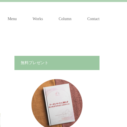
Menu
Works
Column
Contact
無料プレゼント