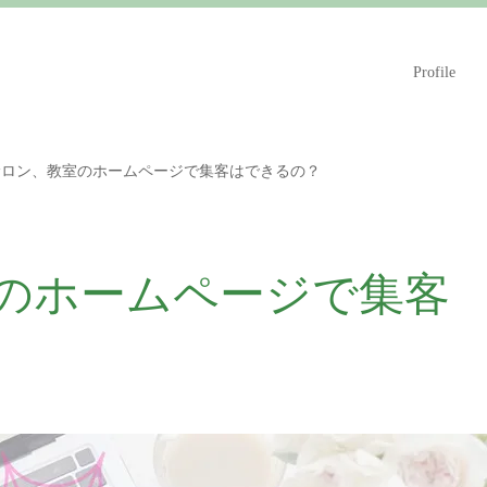
Profile
サロン、教室のホームページで集客はできるの？
のホームページで集客