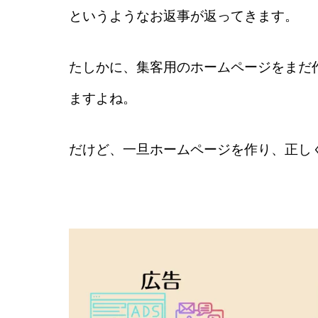
というようなお返事が返ってきます。
たしかに、集客用のホームページをまだ
ますよね。
だけど、一旦ホームページを作り、正し