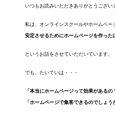
いつもお読みいただきありがとうござい
私は、オンラインスクールやホームペー
安定させるためにホームページを作った
というお話をさせていただいています。
でも、たいていは・・・
「本当にホームページって効果があるの
「ホームページで集客できるのでしょう