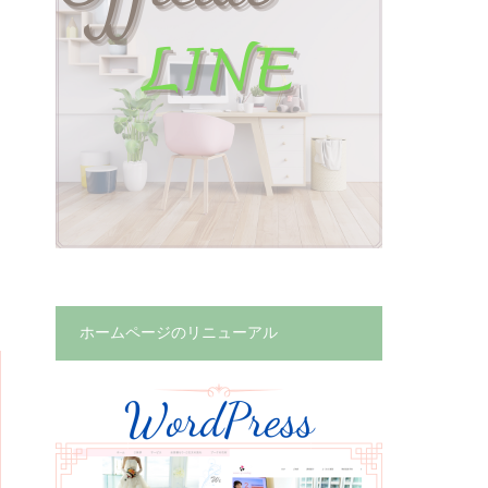
ホームページのリニューアル