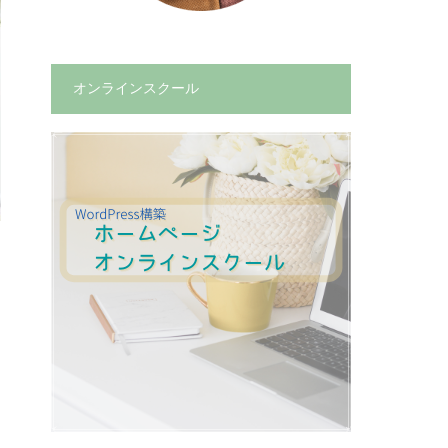
オンラインスクール