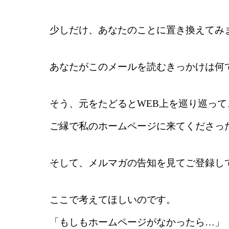
少しだけ、あなたのことに置き換えてみ
あなたがこのメールを読むきっかけは何
そう、元をたどるとWEB上を巡り巡って
ご縁で私のホームページに来てくださっ
そして、メルマガの告知を見てご登録し
ここで考えてほしいのです。
「もしもホームページがなかったら…」