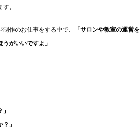
ます。
ジ制作のお仕事をする中で、
「サロンや教室の運営を
ほうがいいですよ」
？」
か？」