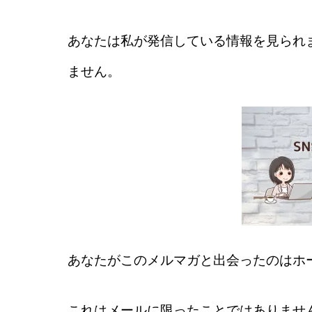
あなたは私が発信している情報を見られ
ません。
あなたがこのメルマガと出会ったのはホ
これはメールに限ったことではありませ