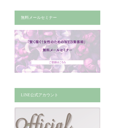
無料メールセミナー
LINE公式アカウント