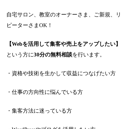
自宅サロン、教室のオーナーさま、ご新規、リ
ピーターさまOK！
【Webを活用して集客や売上をアップしたい】
という方に
30分の無料相談
を行います。
・資格や技術を生かして収益につなげたい方
・仕事の方向性に悩んでいる方
・集客方法に迷っている方