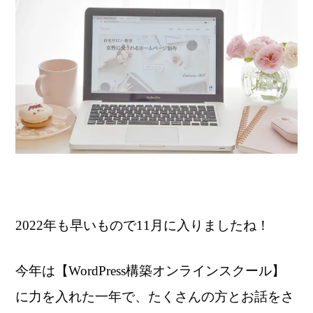
2022年も早いもので11月に入りましたね！
今年は【WordPress構築オンラインスクール】
に力を入れた一年で、たくさんの方とお話をさ