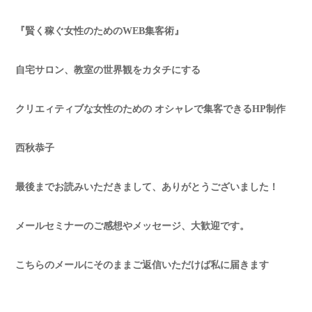
『賢く稼ぐ女性のためのWEB集客術』
自宅サロン、教室の世界観をカタチにする
クリエィティブな女性のための オシャレで集客できるHP制作
西秋恭子
最後までお読みいただきまして、ありがとうございました！
メールセミナーのご感想やメッセージ、大歓迎です。
こちらのメールにそのままご返信いただけば私に届きます