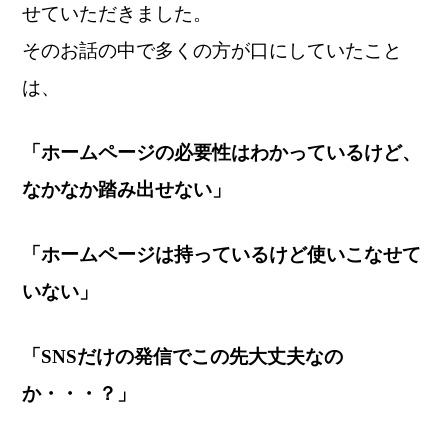
せていただきました。
そのお話の中で多くの方が口にしていたこと
は、
「ホームページの必要性はわかっているけど、
なかなか踏み出せない」
「ホームページは持っているけど使いこなせて
いない」
「SNSだけの発信でこの先大丈夫なの
か・・・？」