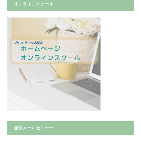
オンラインスクール
無料メールセミナー