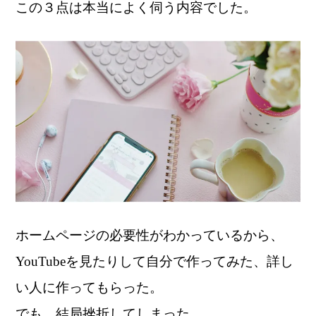
この３点は本当によく伺う内容でした。
ホームページの必要性がわかっているから、
YouTubeを見たりして自分で作ってみた、詳し
い人に作ってもらった。
でも、結局挫折してしまった。