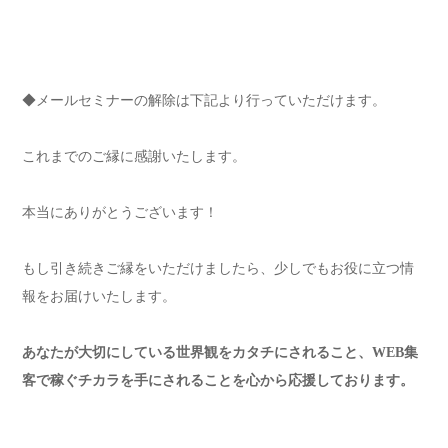
◆メールセミナーの解除は下記より行っていただけます。
これまでのご縁に感謝いたします。
本当にありがとうございます！
もし引き続きご縁をいただけましたら、少しでもお役に立つ情
報をお届けいたします。
あなたが大切にしている世界観をカタチにされること、WEB集
客で稼ぐチカラを手にされることを心から応援しております。