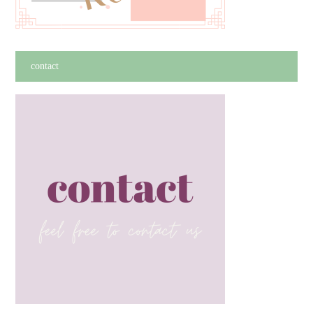
contact