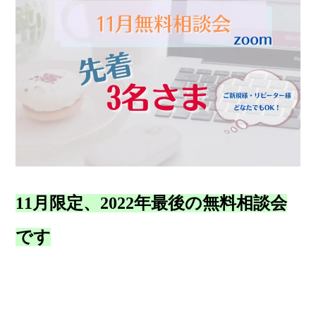
11月限定、2022年最後の無料相談会
です