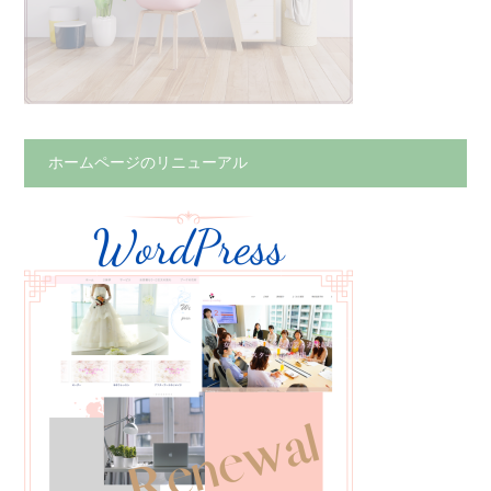
ホームページのリニューアル