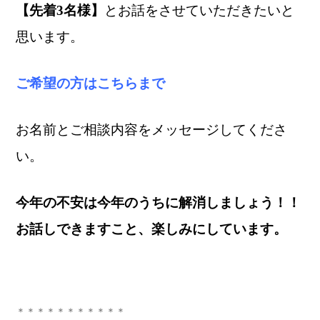
【先着3名様】
とお話をさせていただきたいと
思います。
ご希望の方はこちらまで
お名前とご相談内容をメッセージしてくださ
い。
今年の不安は今年のうちに解消しましょう！！
お話しできますこと、楽しみにしています。
＊＊＊＊＊＊＊＊＊＊＊