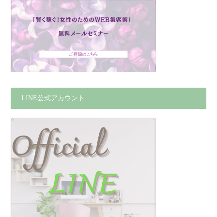
LINE公式アカウント