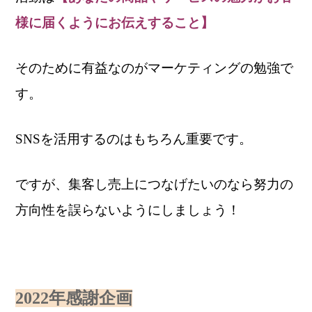
様に届くようにお伝えすること】
そのために有益なのがマーケティングの勉強で
す。
SNSを活用するのはもちろん重要です。
ですが、集客し売上につなげたいのなら
努力の
方向性を誤らないようにしましょう！
2022年感謝企画