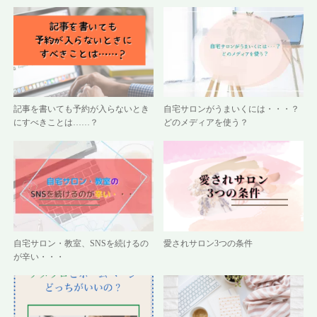
記事を書いても予約が入らないとき
自宅サロンがうまいくには・・・？
にすべきことは……？
どのメディアを使う？
自宅サロン・教室、SNSを続けるの
愛されサロン3つの条件
が辛い・・・