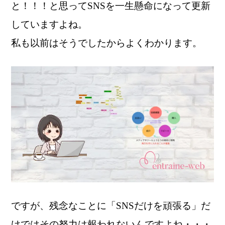
と！！！と思って
SNSを一生懸命になって更新
していますよね。
私も以前はそうでしたからよくわかります。
ですが、残念なことに「
SNSだけを頑張る」だ
けではその努力は報われないんですよね・・・