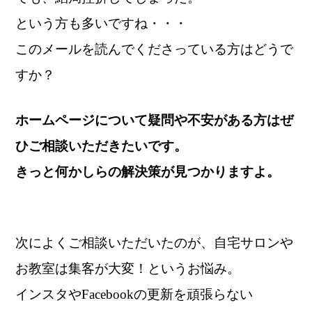
という方も多いですね・・・
このメールを読んでくださっている方はどうで
すか？
ホームページについて疑問や不安がある方はぜ
ひご相談いただきたいです。
きっと何かしらの解決策が見つかりますよ。
次によくご相談いただいたのが、自宅サロンや
お教室は集客が大変！というお悩み。
インスタやFacebookの更新を頑張らない