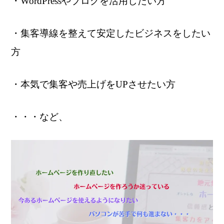
・WordPressやブログを活用したい方
・集客導線を整えて安定したビジネスをしたい
方
・本気で集客や売上げをUPさせたい方
・・・など、