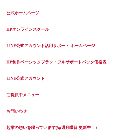
公式ホームページ
HPオンラインスクール
LINE公式アカウント活用サポート ホームページ
HP制作ベーシックプラン・フルサポートパック価格表
LINE公式アカウント
ご提供中メニュー
お問いわせ
起業の想いを綴っています(毎週月曜日 更新中！）