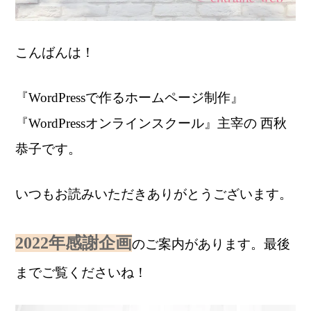
こんばんは！
『WordPressで作るホームページ制作』
『WordPressオンラインスクール』主宰の 西秋
恭子です。
いつもお読みいただきありがとうございます。
2022年感謝企画
のご案内があります。最後
までご覧くださいね！