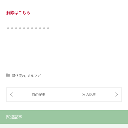
解除はこちら
＊＊＊＊＊＊＊＊＊＊＊
SNS疲れ
,
メルマガ
関連記事