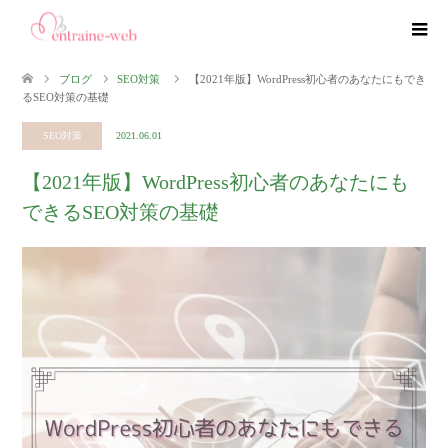
ブログ
SEO対策
【2021年版】WordPress初心者のあなたにもでき
るSEO対策の基礎
SEO対策
2021.06.01
【2021年版】WordPress初心者のあなたにも
できるSEO対策の基礎