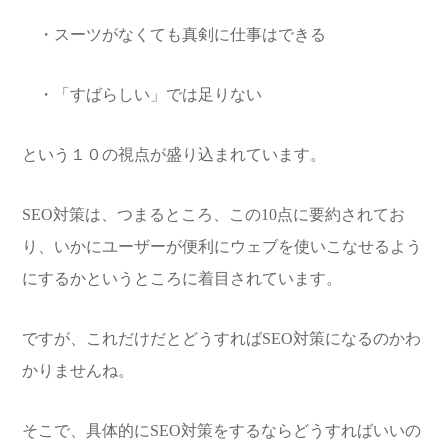
・スーツがなくても真剣に仕事はできる
・「すばらしい」では足りない
という１０の視点が盛り込まれています。
SEO対策は、つまるところ、この10点に要約されてお
り、いかにユーザーが便利にウェブを使いこなせるよう
にするかというところに着目されています。
ですが、これだけだとどうすればSEO対策になるのかわ
かりませんね。
そこで、具体的にSEO対策をするならどうすればいいの