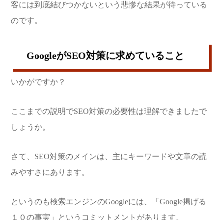
客には到底結びつかないという悲惨な結果が待っている
のです。
GoogleがSEO対策に求めていること
いかがですか？
ここまでの説明でSEO対策の必要性は理解できましたで
しょうか。
さて、SEO対策のメインは、主にキーワードや文章の読
みやすさにあります。
というのも検索エンジンのGoogleには、「Google掲げる
１０の事実」というコミットメントがあります。