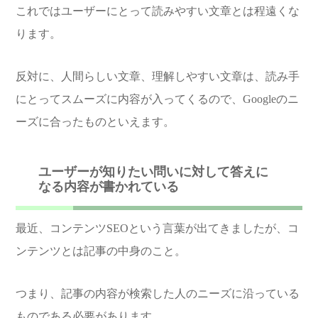
これではユーザーにとって読みやすい文章とは程遠くな
ります。
反対に、人間らしい文章、理解しやすい文章は、読み手
にとってスムーズに内容が入ってくるので、Googleのニ
ーズに合ったものといえます。
ユーザーが知りたい問いに対して答えに
なる内容が書かれている
最近、コンテンツSEOという言葉が出てきましたが、コ
ンテンツとは記事の中身のこと。
つまり、記事の内容が検索した人のニーズに沿っている
ものである必要があります。