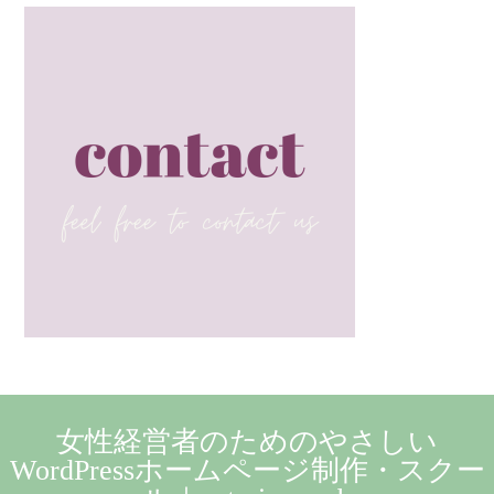
女性経営者のためのやさしい
WordPressホームページ制作・スクー