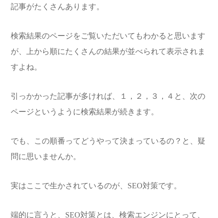
記事がたくさんあります。
検索結果のページをご覧いただいてもわかると思います
が、上から順にたくさんの結果が並べられて表示されま
すよね。
引っかかった記事が多ければ、１，２，３，４と、次の
ページというように検索結果が続きます。
でも、この順番ってどうやって決まっているの？と、疑
問に思いませんか。
実はここで生かされているのが、SEO対策です。
端的に言うと、SEO対策とは、検索エンジンにとって、