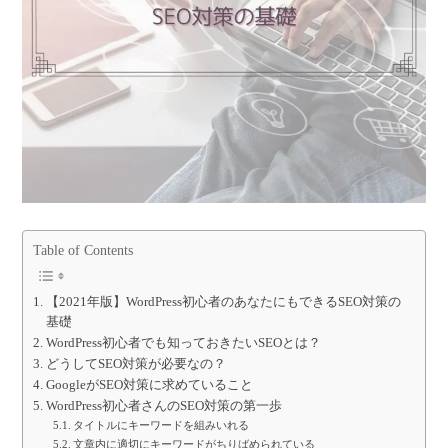
Table of Contents
【2021年版】WordPress初心者のあなたにもできるSEO対策の
基礎
WordPress初心者でも知っておきたいSEOとは？
どうしてSEO対策が必要なの？
GoogleがSEO対策に求めていること
WordPress初心者さんのSEO対策の第一歩
タイトルにキーワードを組みいれる
文章内に適切にキーワードがちりばめられている