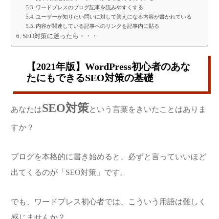
ワードプレスのブログ記事を読みやすくする
ユーザーが知りたい問いに対して答えになる内容が書かれている
内容が関連している記事へのリンクを記事内に貼る
SEO対策に迷ったら・・・
【2021年版】WordPress初心者のあな
たにもできるSEO対策の基礎
SEO対策
あなたは
という言葉をきいたことはありま
すか？
ブログを本格的に書き始めると、必ずと言っていいほど
出てくるのが「SEO対策」です。
でも、ワードプレス初心者では、こういう用語は難しく
感じませんか？