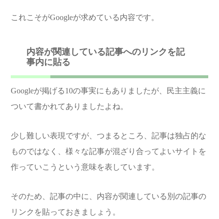
これこそがGoogleが求めている内容です。
内容が関連している記事へのリンクを記
事内に貼る
Googleが掲げる10の事実にもありましたが、民主主義に
ついて書かれてありましたよね。
少し難しい表現ですが、つまるところ、記事は独占的な
ものではなく、様々な記事が混ざり合ってよいサイトを
作っていこうという意味を表しています。
そのため、記事の中に、内容が関連している別の記事の
リンクを貼っておきましょう。