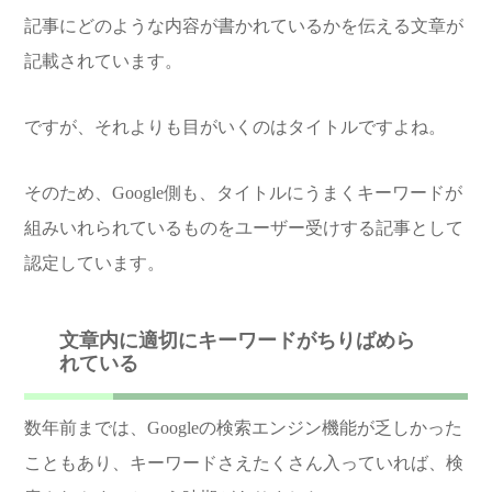
記事にどのような内容が書かれているかを伝える文章が
記載されています。
ですが、それよりも目がいくのはタイトルですよね。
そのため、Google側も、タイトルにうまくキーワードが
組みいれられているものをユーザー受けする記事として
認定しています。
文章内に適切にキーワードがちりばめら
れている
数年前までは、Googleの検索エンジン機能が乏しかった
こともあり、キーワードさえたくさん入っていれば、検