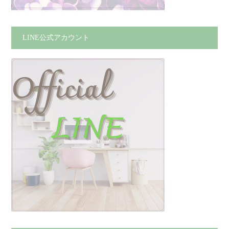
LINE公式アカウント