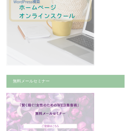
無料メールセミナー