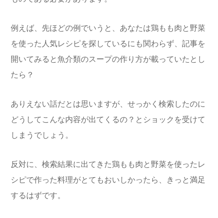
例えば、先ほどの例でいうと、あなたは鶏もも肉と野菜
を使った人気レシピを探しているにも関わらず、記事を
開いてみると魚介類のスープの作り方が載っていたとし
たら？
ありえない話だとは思いますが、せっかく検索したのに
どうしてこんな内容が出てくるの？とショックを受けて
しまうでしょう。
反対に、検索結果に出てきた鶏もも肉と野菜を使ったレ
シピで作った料理がとてもおいしかったら、きっと満足
するはずです。