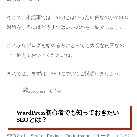
そこで、本記事では、SEOとはいったい何なのか？SEO
対策をするにはどうすればいいのかをご紹介します。
これからブログを始める方にとっても大切な内容なの
で、抑えておいてくださいね。
それでは、まずは、SEOについてご説明しましょう。
WordPress初心者でも知っておきたい
SEOとは？
SEOとは、Serch Engine Optimization（サーチ エンジ