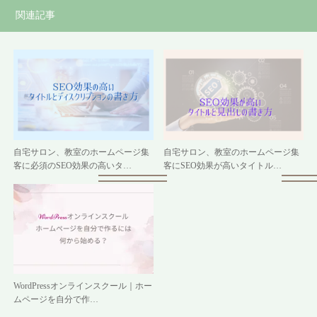
関連記事
自宅サロン、教室のホームページ集
自宅サロン、教室のホームページ集
客に必須のSEO効果の高いタ…
客にSEO効果が高いタイトル…
WordPressオンラインスクール｜ホー
ムページを自分で作…