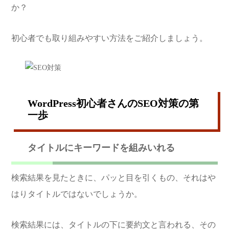
か？
初心者でも取り組みやすい方法をご紹介しましょう。
WordPress初心者さんのSEO対策の第
一歩
タイトルにキーワードを組みいれる
検索結果を見たときに、パッと目を引くもの、それはや
はりタイトルではないでしょうか。
検索結果には、タイトルの下に要約文と言われる、その