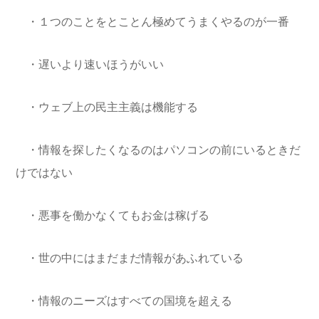
・１つのことをとことん極めてうまくやるのが一番
・遅いより速いほうがいい
・ウェブ上の民主主義は機能する
・情報を探したくなるのはパソコンの前にいるときだ
けではない
・悪事を働かなくてもお金は稼げる
・世の中にはまだまだ情報があふれている
・情報のニーズはすべての国境を超える