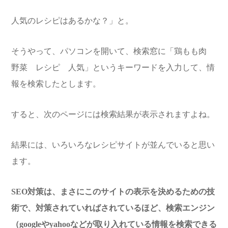
人気のレシピはあるかな？」と。
そうやって、パソコンを開いて、検索窓に「鶏もも肉
野菜 レシピ 人気」というキーワードを入力して、情
報を検索したとします。
すると、次のページには検索結果が表示されますよね。
結果には、いろいろなレシピサイトが並んでいると思い
ます。
SEO対策は、まさにこのサイトの表示を決めるための技
術で、対策されていればされているほど、検索エンジン
（googleやyahooなどが取り入れている情報を検索できる