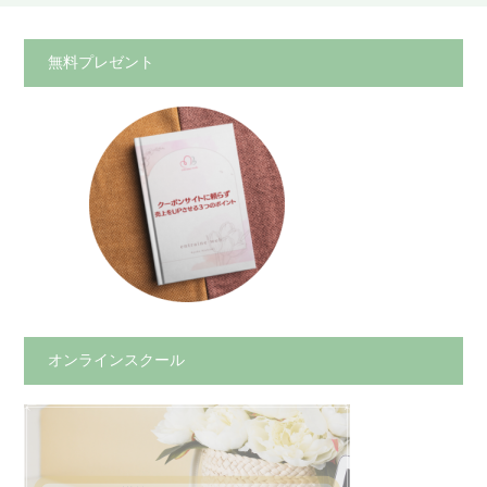
無料プレゼント
オンラインスクール