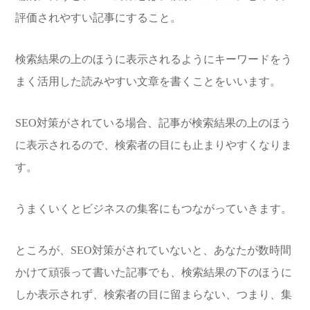
評価されやすい記事にすること。
検索結果の上のほうに表示されるようにキーワードをう
まく活用した読みやすい文章を書くことをいいます。
SEO対策がされている場合、記事が検索結果の上のほう
に表示されるので、検索者の目にも止まりやすくなりま
す。
うまくいくとビジネスの集客にもつながっていきます。
ところが、SEO対策がされていないと、あなたが数時間
かけて頑張って書いた記事でも、検索結果の下のほうに
しか表示されず、検索者の目に留まらない、つまり、集