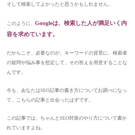
そして検索してよかったと思うかもしれません。
Googleは、検索した人が満足いく内
このように
、
容を求めています。
だからこそ、必要なのが、キーワードの背景に、検索者
の疑問や悩み事を想定して、その答えを用意することな
んです。
今も、あなたはSEO記事の書き方についてお調べになっ
て、こちらの記事と出会ったはずです。
この記事では、ちゃんとSEO対策のやり方について書か
れていますよね。