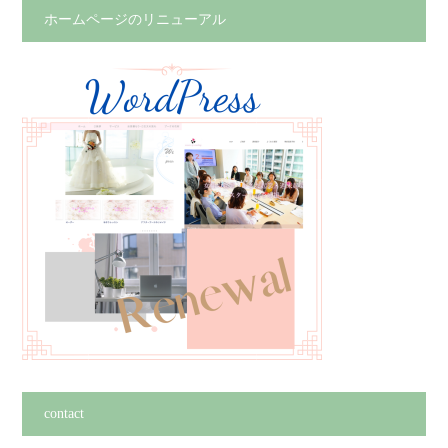
ホームページのリニューアル
contact