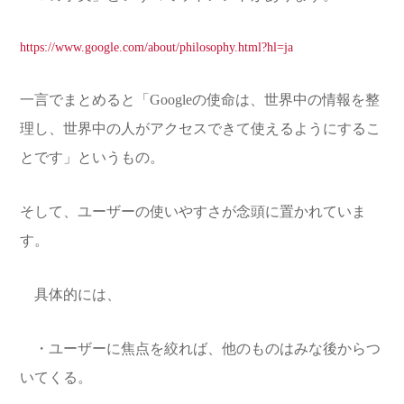
https://www.google.com/about/philosophy.html?hl=ja
一言でまとめると「Googleの使命は、世界中の情報を整
理し、世界中の人がアクセスできて使えるようにするこ
とです」というもの。
そして、ユーザーの使いやすさが念頭に置かれていま
す。
具体的には、
・ユーザーに焦点を絞れば、他のものはみな後からつ
いてくる。