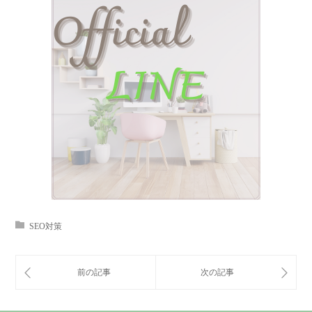
SEO対策