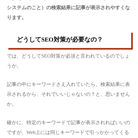
システムのこと）の検索結果に記事が表示されやすくな
ります。
どうしてSEO対策が必要なの？
では、どうしてSEO対策が必須と言われているのでしょ
うか。
記事の中にキーワードさえ入れていたら、検索結果に表
示されるから、それでいいじゃないの？と、思いません
か。
確かに、特定のキーワードで記事が表示されればいいの
ですが、Web上には同じキーワードで引っかかってくる