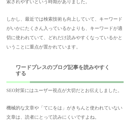
索されやすいという時期がありました。
しかし、最近では検索技術も向上していて、キーワード
がいかにたくさん入っているかよりも、キーワードが適
切に使われていて、どれだけ読みやすくなっているかと
いうことに重点が置かれています。
ワードプレスのブログ記事を読みやすく
する
SEO対策にはユーザー視点が大切だとお伝えしました。
機械的な文章や「てにをは」がきちんと使われていない
文章は、読者にとって読みにくいですよね。