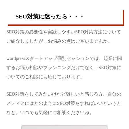
SEO対策に迷ったら・・・
SEO対策の必要性や実践しやすいSEO対策方法について
ご紹介しましたが、お悩みの点はございませんか。
wordpressスタートアップ個別セッションでは、起業に関
するお悩み相談やプランニングだけでなく、SEO対策に
ついてのご相談にも応じております。
SEO対策をしてみたいけれど難しいと感じる方、自分の
メディアにはどのようにSEO対策をすればいいという方
など、いつでも気軽にご相談くださいね。