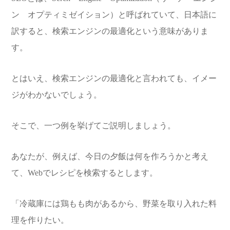
ン オプティミゼイション）と呼ばれていて、日本語に
訳すると、検索エンジンの最適化という意味がありま
す。
とはいえ、検索エンジンの最適化と言われても、イメー
ジがわかないでしょう。
そこで、一つ例を挙げてご説明しましょう。
あなたが、例えば、今日の夕飯は何を作ろうかと考え
て、Webでレシピを検索するとします。
「冷蔵庫には鶏もも肉があるから、野菜を取り入れた料
理を作りたい。