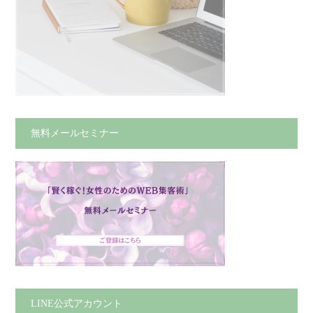
無料メールセミナー
LINE公式アカウント