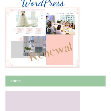
contact