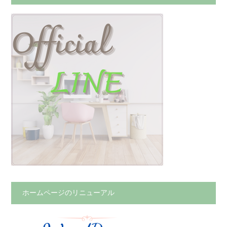
ホームページのリニューアル