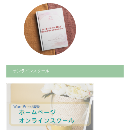
オンラインスクール