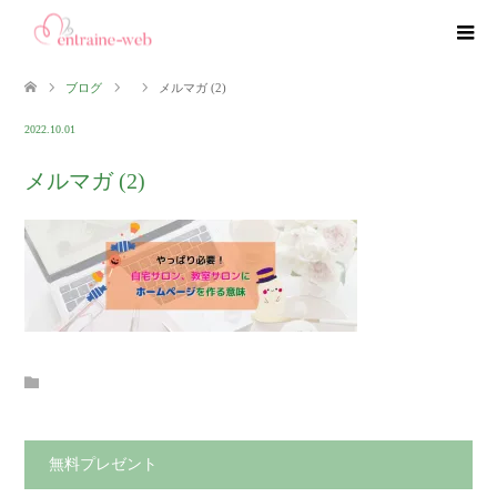
ブログ
メルマガ (2)
2022.10.01
メルマガ (2)
無料プレゼント