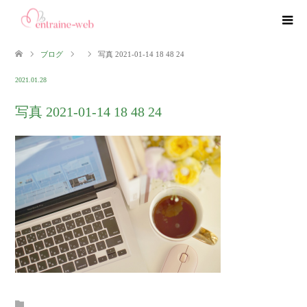
ブログ
写真 2021-01-14 18 48 24
2021.01.28
写真 2021-01-14 18 48 24