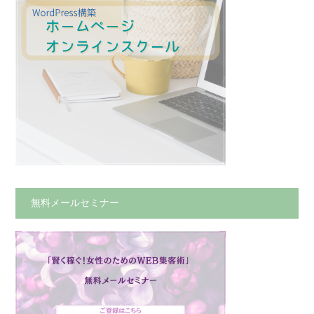
無料メールセミナー