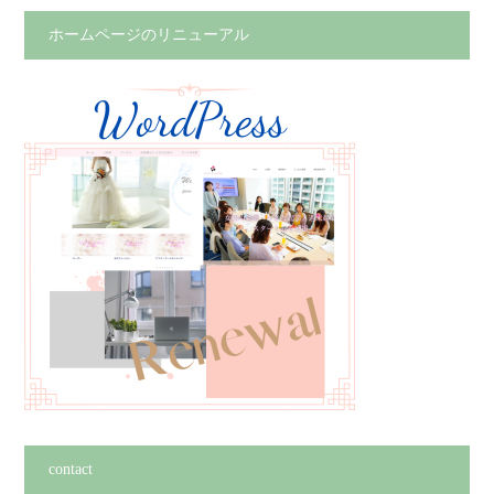
ホームページのリニューアル
contact