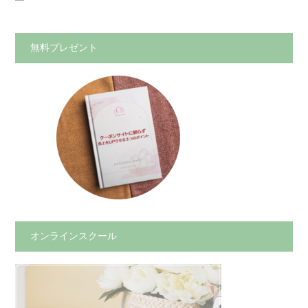
無料プレゼント
オンラインスクール