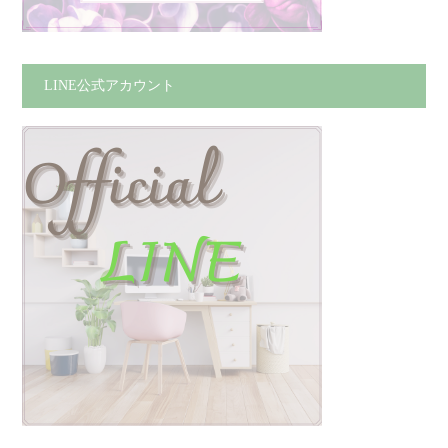
LINE公式アカウント