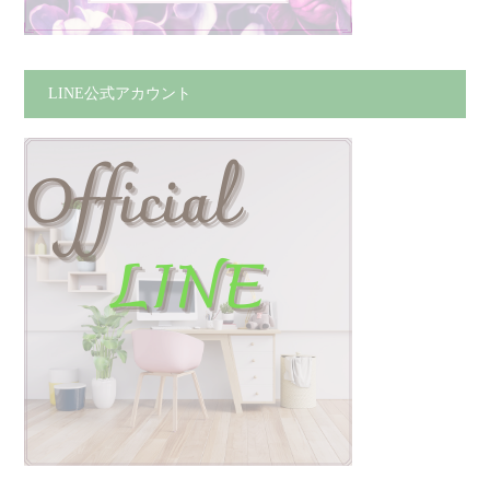
LINE公式アカウント