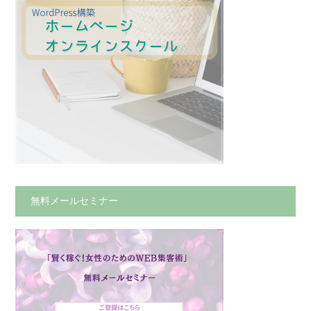
無料メールセミナー