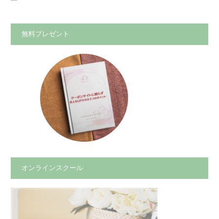
無料プレゼント
オンラインスクール