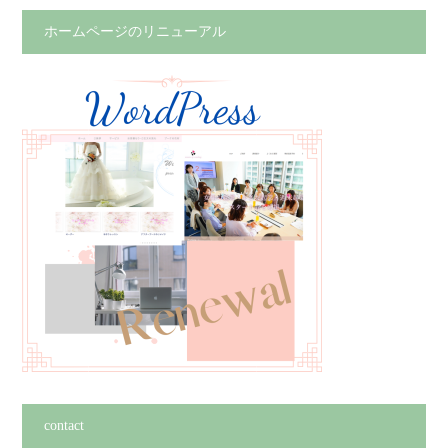
ホームページのリニューアル
contact