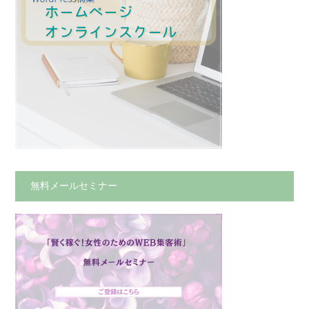
無料メールセミナー