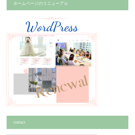
ホームページのリニューアル
contact