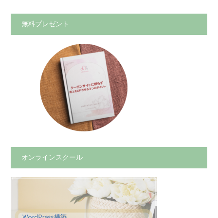
無料プレゼント
オンラインスクール