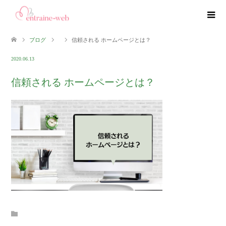
ブログ
信頼される ホームページとは？
2020.06.13
信頼される ホームページとは？