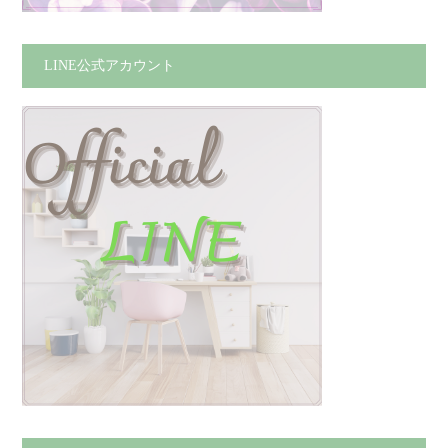
LINE公式アカウント