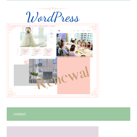
contact