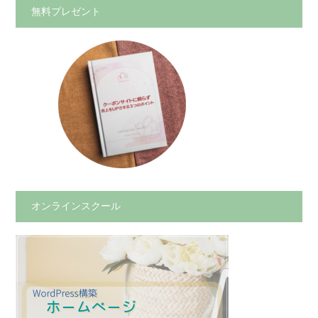
無料プレゼント
オンラインスクール