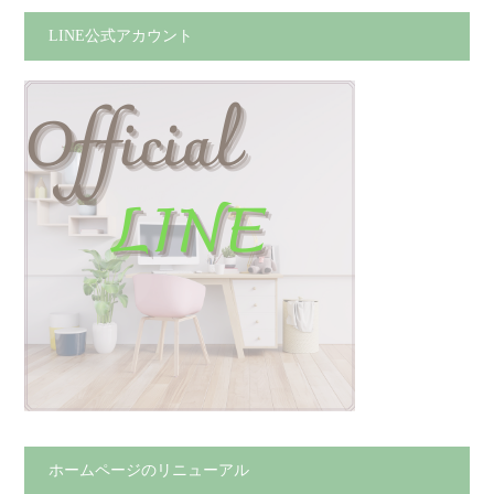
LINE公式アカウント
ホームページのリニューアル