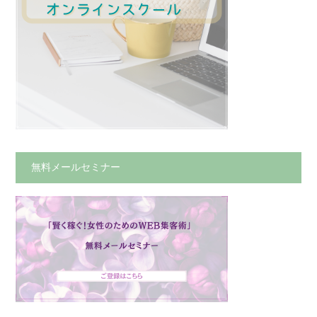
無料メールセミナー