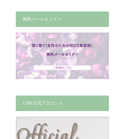
無料メールセミナー
LINE公式アカウント