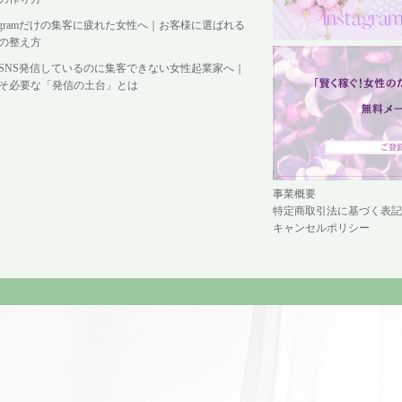
stagramだけの集客に疲れた女性へ｜お客様に選ばれる
の整え方
SNS発信しているのに集客できない女性起業家へ｜
そ必要な「発信の土台」とは
事業概要
特定商取引法に基づく表記
キャンセルポリシー