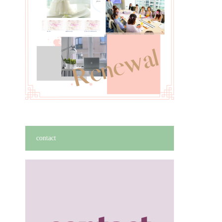
contact