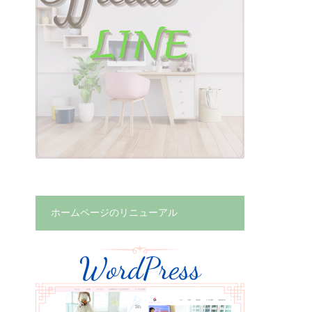
ホームページのリニューアル