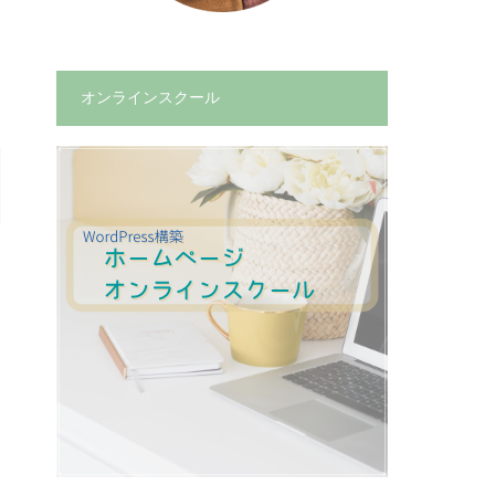
オンラインスクール