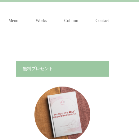
Menu
Works
Column
Contact
無料プレゼント