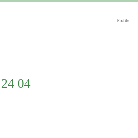
Profile
24 04