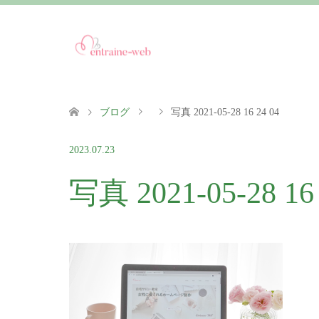
ブログ
写真 2021-05-28 16 24 04
2023.07.23
写真 2021-05-28 16 