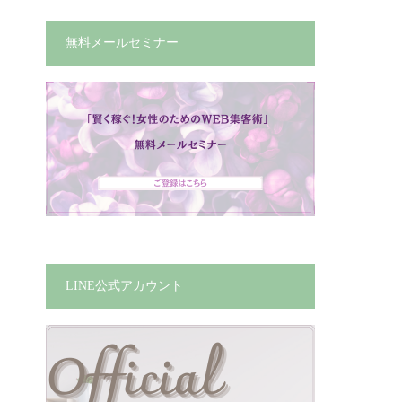
無料メールセミナー
LINE公式アカウント