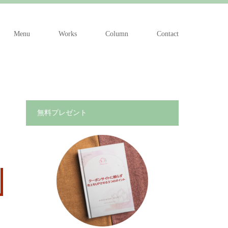
Menu
Works
Column
Contact
無料プレゼント