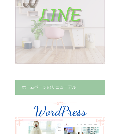
ホームページのリニューアル