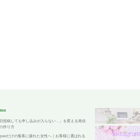
umn
日投稿しても申し込みが入らない…」を変える発信
の作り方
stagramだけの集客に疲れた女性へ｜お客様に選ばれる