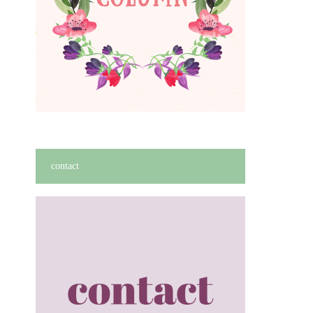
contact