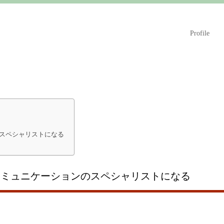
Profile
スペシャリストになる
コミュニケーションのスペシャリストになる