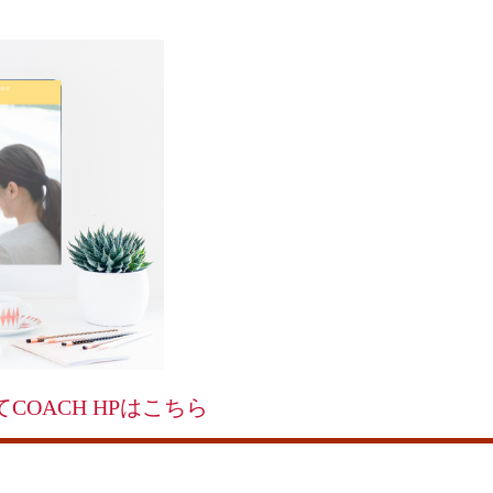
てCOACH HPはこちら