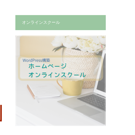
オンラインスクール