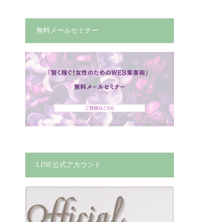
無料メールセミナー
LINE公式アカウント