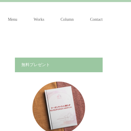
Menu
Works
Column
Contact
無料プレゼント