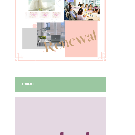
contact