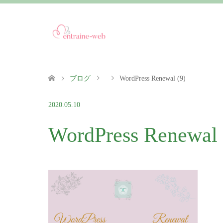
ブログ
WordPress Renewal (9)
2020.05.10
WordPress Renewal 