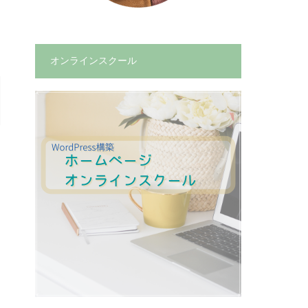
オンラインスクール