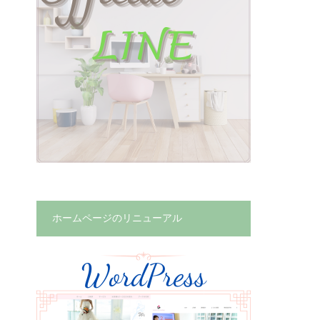
ホームページのリニューアル