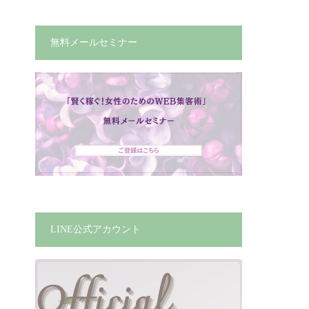
無料メールセミナー
LINE公式アカウント