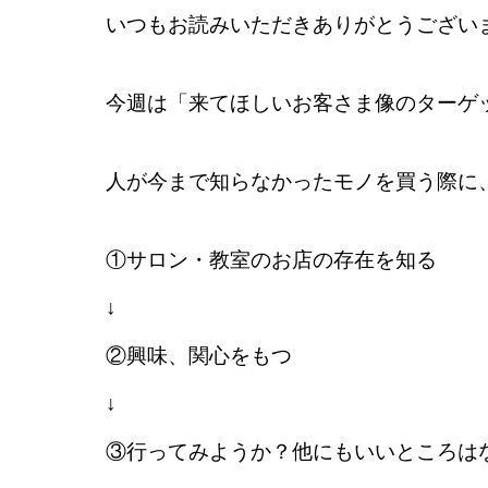
いつもお読みいただきありがとうござい
今週は「来てほしいお客さま像のターゲ
人が今まで知らなかったモノを買う際に
①サロン・教室のお店の存在を知る
↓
②興味、関心をもつ
↓
③行ってみようか？他にもいいところは