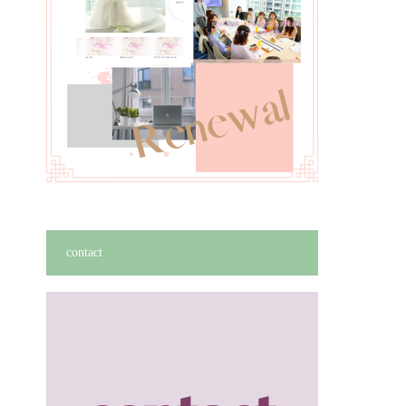
contact