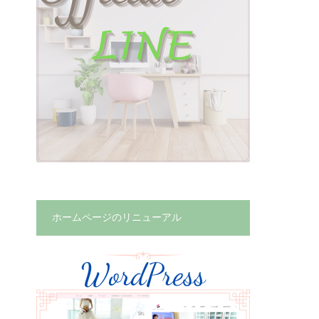
ホームページのリニューアル