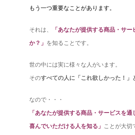
もう一つ重要なことがあります。
それは、
「あなたが提供する商品・サー
か？」
を知ることです。
世の中には実に様々な人がいます。
その
すべての人に「これ欲しかった！」
なので・・・
「あなたが提供する商品・サービ
スを通
喜んでいただける人を知る
」
ことが大切