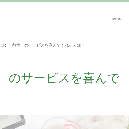
Profile
サロン・教室、のサービスを喜んでくれる人は？
、のサービスを喜んで