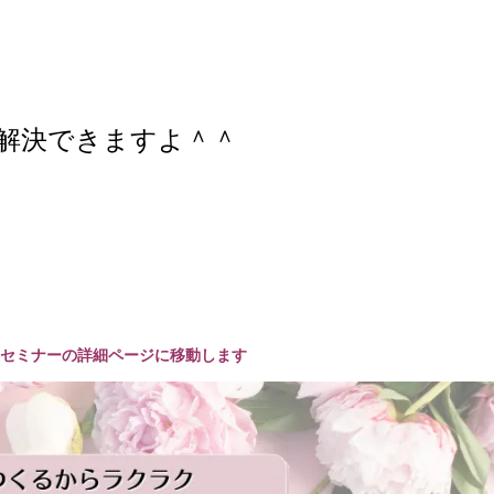
解決できますよ＾＾
セミナーの詳細ページに移動します