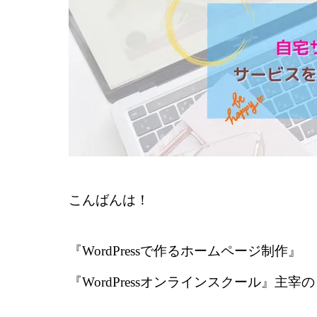
こんばんは！
『WordPressで作るホームページ制作』
『WordPressオンラインスクール』主宰