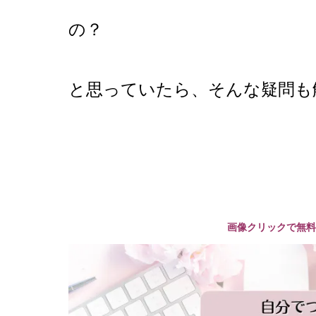
の？
と思っていたら、そんな疑問も
画像クリックで無料