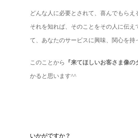
どんな人に必要とされて、喜んでもらえ
それを知れば、そのことをその人に伝え
て、
あなたのサービスに興味、関心を持
このことから
『来てほしいお客さま像の
かると思います^^
いかがですか？