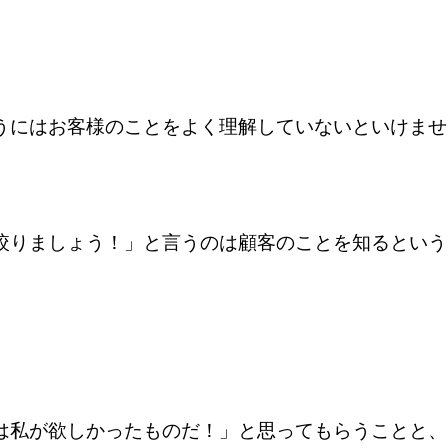
うにはお客様のことをよく理解していないといけませ
絞りましょう！
」と言うのは顧客のことを知るという
。
は私が欲しかったものだ！」と思ってもらうことと、