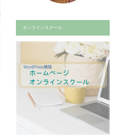
オンラインスクール