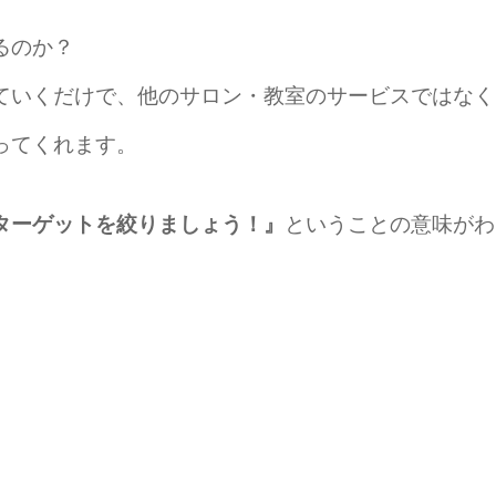
るのか？
ていくだけで、他のサロン・教室のサービスではなく
ってくれます。
ターゲットを絞りましょう！』
ということの意味がわ