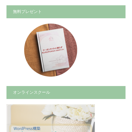
無料プレゼント
オンラインスクール