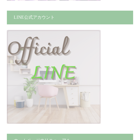
LINE公式アカウント