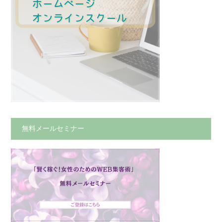
無料メールセミナー