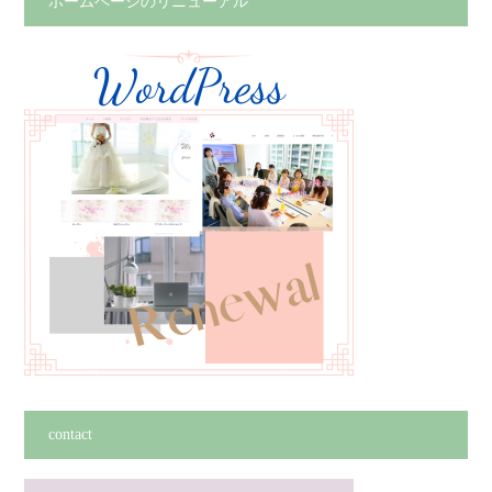
ホームページのリニューアル
contact