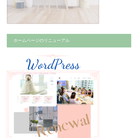
ホームページのリニューアル