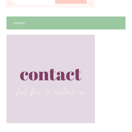
contact