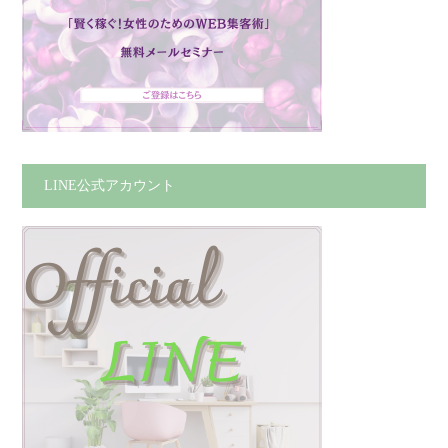
LINE公式アカウント