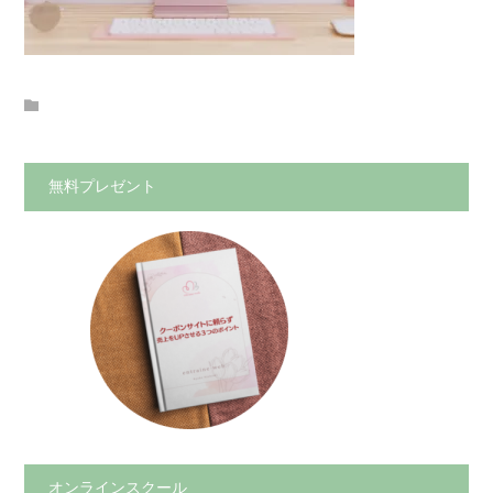
無料プレゼント
オンラインスクール