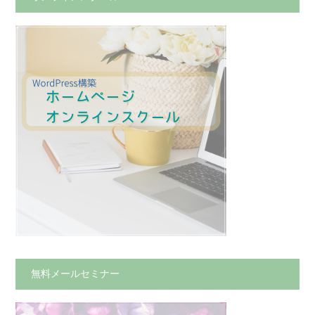
無料メールセミナー