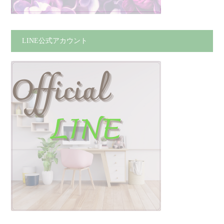
LINE公式アカウント