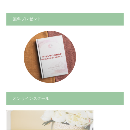
無料プレゼント
オンラインスクール