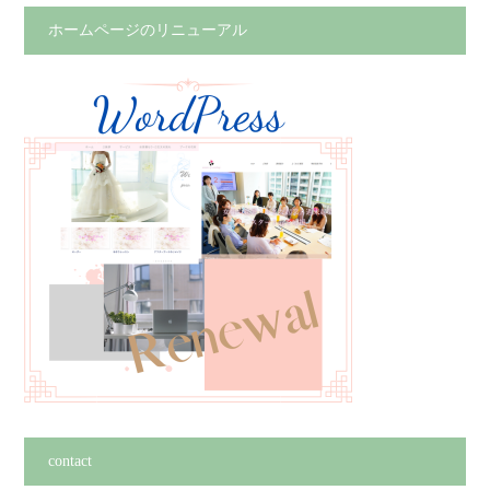
ホームページのリニューアル
contact