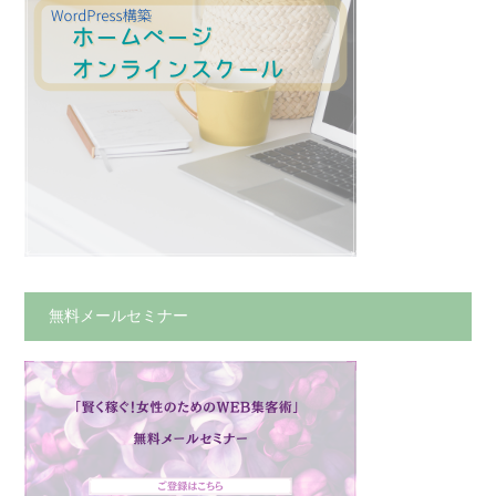
無料メールセミナー