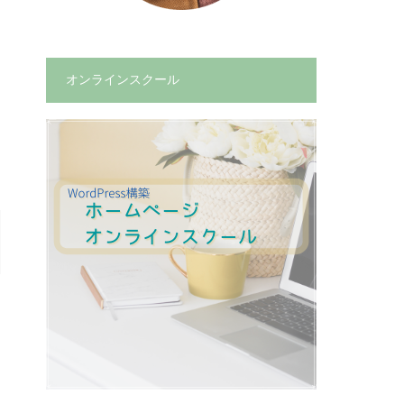
オンラインスクール