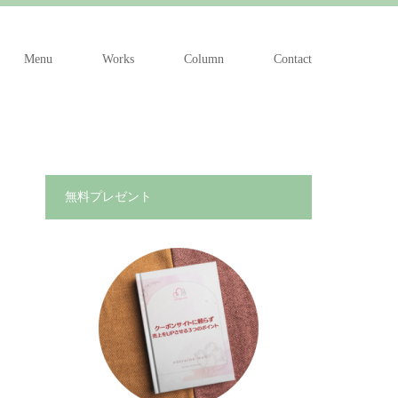
Menu
Works
Column
Contact
無料プレゼント