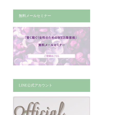
無料メールセミナー
LINE公式アカウント