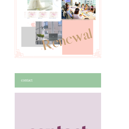
contact