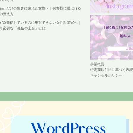
stagramだけの集客に疲れた女性へ｜お客様に選ばれる
の整え方
SNS発信しているのに集客できない女性起業家へ｜
そ必要な「発信の土台」とは
事業概要
特定商取引法に基づく表記
キャンセルポリシー