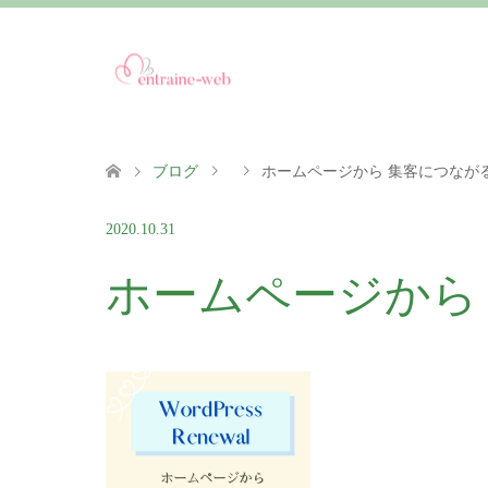
ブログ
ホームページから 集客につなが
2020.10.31
ホームページから