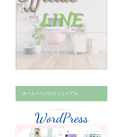
ホームページのリニューアル