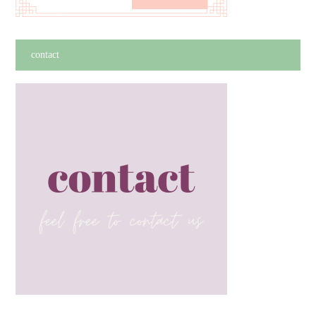
contact