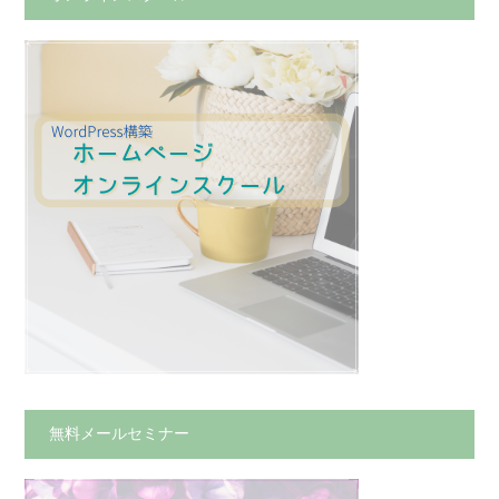
無料メールセミナー