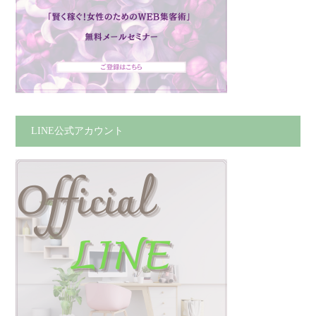
LINE公式アカウント