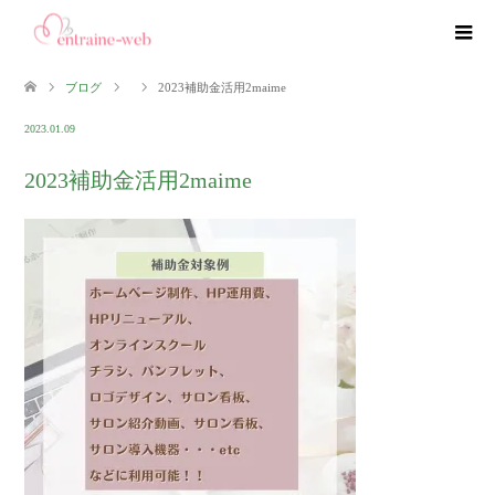
ブログ
2023補助金活用2maime
2023.01.09
2023補助金活用2maime