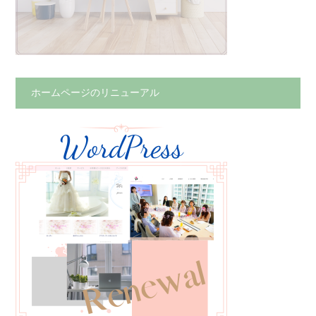
ホームページのリニューアル