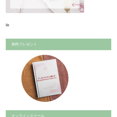
無料プレゼント
オンラインスクール