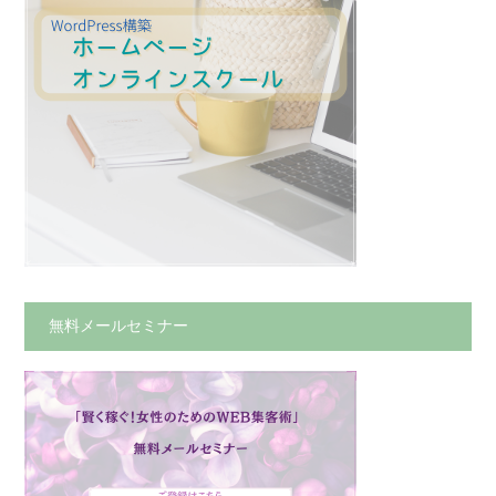
無料メールセミナー