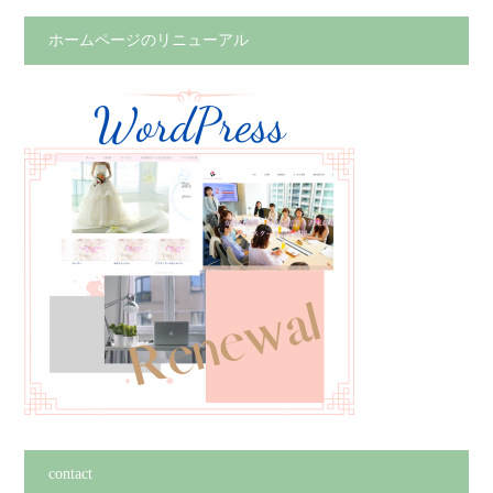
ホームページのリニューアル
contact