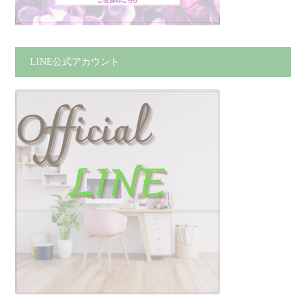
LINE公式アカウント