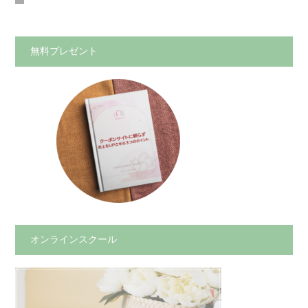
無料プレゼント
オンラインスクール