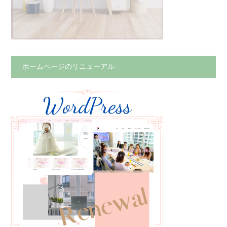
ホームページのリニューアル