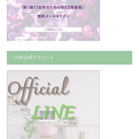
LINE公式アカウント