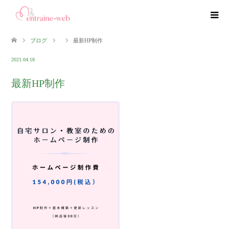
ブログ
最新HP制作
2021.04.18
最新HP制作