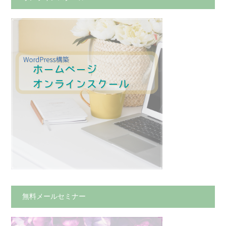
無料メールセミナー