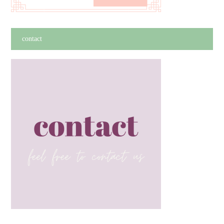
contact