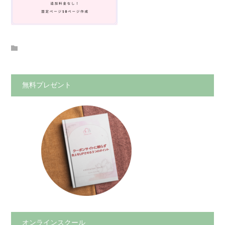
無料プレゼント
オンラインスクール