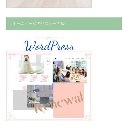
ホームページのリニューアル