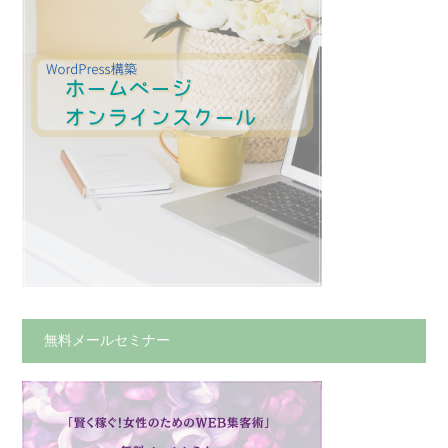
無料メールセミナー