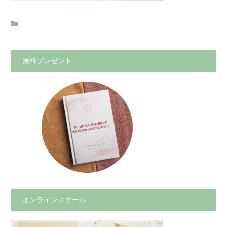
無料プレゼント
オンラインスクール