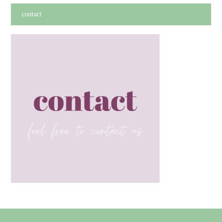
contact