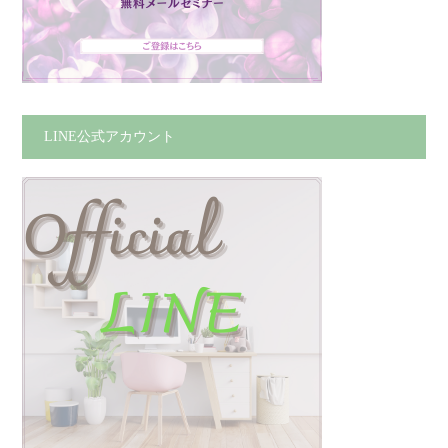
LINE公式アカウント