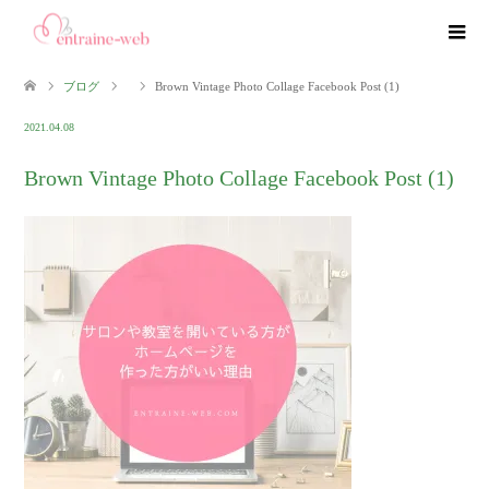
ブログ
Brown Vintage Photo Collage Facebook Post (1)
2021.04.08
Brown Vintage Photo Collage Facebook Post (1)