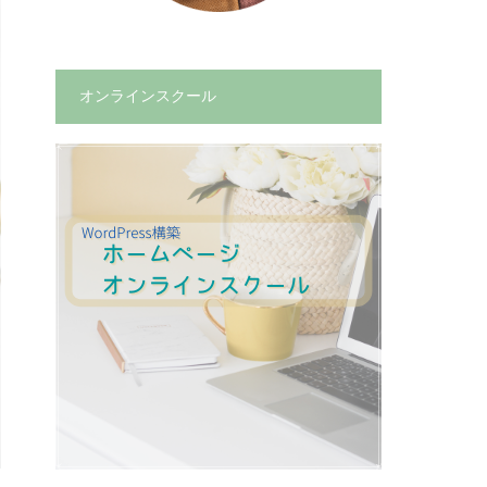
オンラインスクール