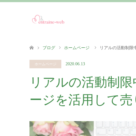
ブログ
ホームページ
リアルの活動制限
2020.06.13
ホームページ
リアルの活動制限
ージを活用して売