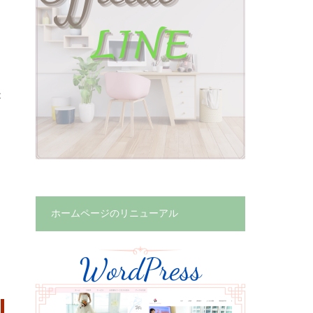
が
ホームページのリニューアル