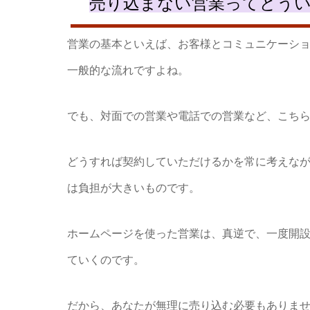
売り込まない営業ってどう
営業の基本といえば、お客様とコミュニケーシ
一般的な流れですよね。
でも、対面での営業や電話での営業など、こち
どうすれば契約していただけるかを常に考えな
は負担が大きいものです。
ホームページを使った営業は、真逆で、一度開
ていくのです。
だから、あなたが無理に売り込む必要もありませ