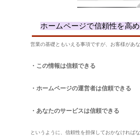
ホームページで信頼性を高
営業の基礎ともいえる事項ですが、お客様があ
・この情報は信頼できる
・ホームページの運営者は信頼できる
・あなたのサービスは信頼できる
というように、信頼性を担保しておかなければ