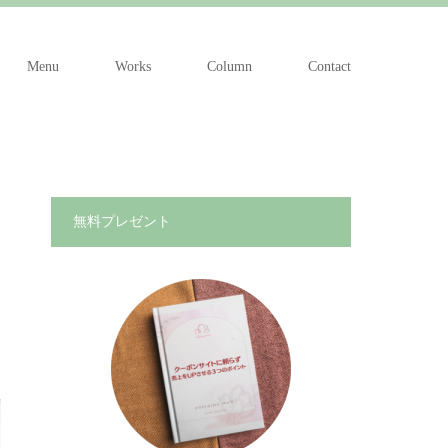
Menu
Works
Column
Contact
無料プレゼント