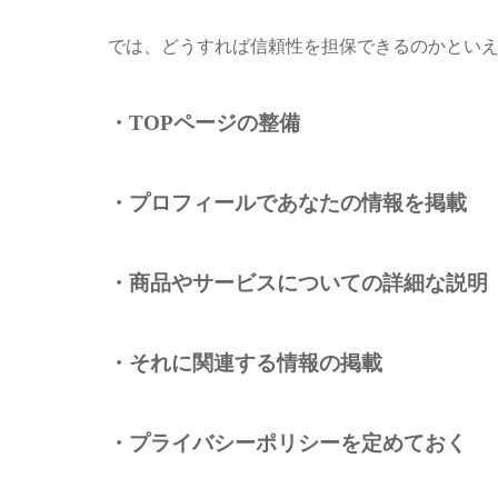
では、どうすれば信頼性を担保できるのかとい
・TOPページの整備
・プロフィールであなたの情報を掲載
・商品やサービスについての詳細な説明
・それに関連する情報の掲載
・プライバシーポリシーを定めておく