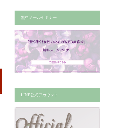
無料メールセミナー
LINE公式アカウント
で