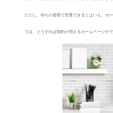
ただし、待ちの姿勢で営業できるとはいえ、ホ
では、どうすれば契約が増えるホームページが