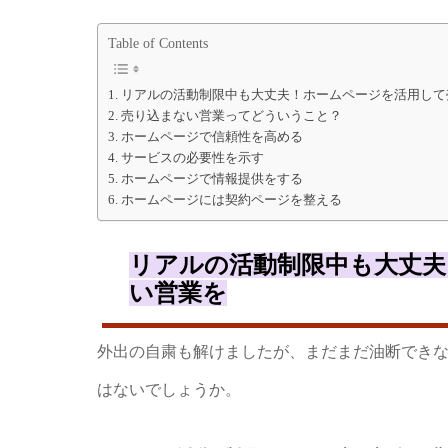
Table of Contents
リアルの活動制限中も大丈夫！ホームページを活用して
売り込まない営業ってどういうこと？
ホームページで信頼性を高める
サービスの必要性を示す
ホームページで情報提供をする
ホームページには契約ページを整える
リアルの活動制限中も大丈夫
い営業を
外出の自粛も解けましたが、まだまだ油断でき
はないでしょうか。