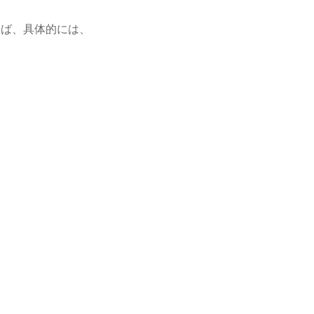
えば、具体的には、