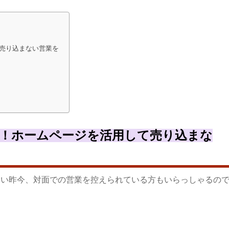
売り込まない営業を
！ホームページを活用して売り込まな
ない昨今、対面での営業を控えられている方もいらっしゃるの