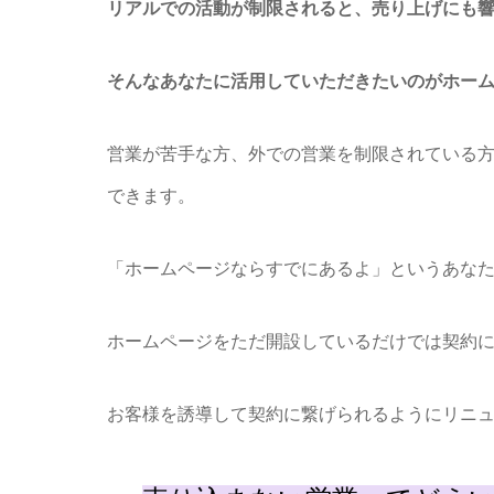
リアルでの活動が制限されると、売り上げにも
そんなあなたに活用していただきたいのがホー
営業が苦手な方、外での営業を制限されている
できます。
「ホームページならすでにあるよ」というあな
ホームページをただ開設しているだけでは契約
お客様を誘導して契約に繋げられるようにリニ