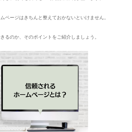
ームページはきちんと整えておかないといけません。
できるのか、そのポイントをご紹介しましょう。