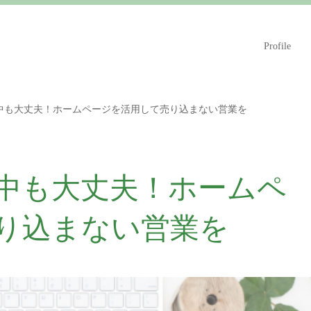
Profile
中も大丈夫！ホームページを活用して売り込まない営業を
中も大丈夫！ホームペ
り込まない営業を